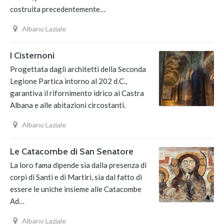
costruita precedentemente…
Albano Laziale
I Cisternoni
Progettata dagli architetti della Seconda
Legione Partica intorno al 202 d.C.,
garantiva il rifornimento idrico ai Castra
Albana e alle abitazioni circostanti.
Albano Laziale
Le Catacombe di San Senatore
La loro fama dipende sia dalla presenza di
corpi di Santi e di Martiri, sia dal fatto di
essere le uniche insieme alle Catacombe
Ad…
Albano Laziale