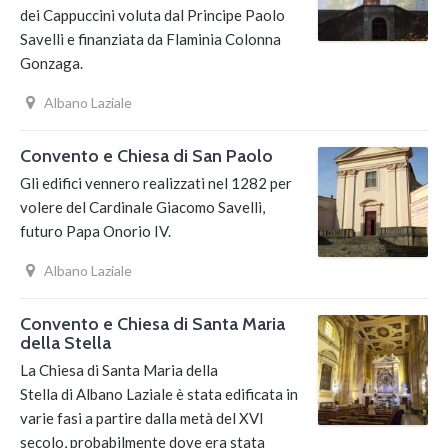
dei Cappuccini voluta dal Principe Paolo
Savelli e finanziata da Flaminia Colonna
Gonzaga.
Albano Laziale
Convento e Chiesa di San Paolo
Gli edifici vennero realizzati nel 1282 per
volere del Cardinale Giacomo Savelli,
futuro Papa Onorio IV.
Albano Laziale
Convento e Chiesa di Santa Maria
della Stella
La Chiesa di Santa Maria della
Stella di Albano Laziale è stata edificata in
varie fasi a partire dalla metà del XVI
secolo, probabilmente dove era stata