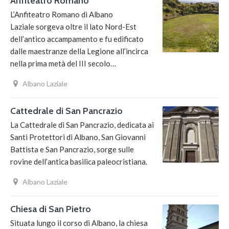
Anfiteatro Romano
L’Anfiteatro Romano di Albano
Laziale sorgeva oltre il lato Nord-Est
dell’antico accampamento e fu edificato
dalle maestranze della Legione all’incirca
nella prima metà del III secolo…
Albano Laziale
Cattedrale di San Pancrazio
La Cattedrale di San Pancrazio, dedicata ai
Santi Protettori di Albano, San Giovanni
Battista e San Pancrazio, sorge sulle
rovine dell’antica basilica paleocristiana.
Albano Laziale
Chiesa di San Pietro
Situata lungo il corso di Albano, la chiesa