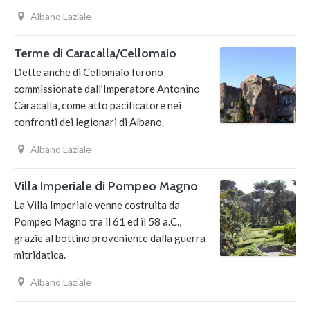
Albano Laziale
Terme di Caracalla/Cellomaio
Dette anche di Cellomaio furono
commissionate dall’Imperatore Antonino
Caracalla, come atto pacificatore nei
confronti dei legionari di Albano.
Albano Laziale
Villa Imperiale di Pompeo Magno
La Villa Imperiale venne costruita da
Pompeo Magno tra il 61 ed il 58 a.C.,
grazie al bottino proveniente dalla guerra
mitridatica.
Albano Laziale