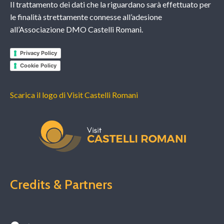
Il trattamento dei dati che la riguardano sarà effettuato per
le finalità strettamente connesse all’adesione
all’Associazione DMO Castelli Romani.
Privacy Policy
Cookie Policy
Scarica il logo di Visit Castelli Romani
Credits & Partners