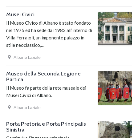
Musei Civici
Il Museo Civico di Albano è stato fondato
nel 1975 ed ha sede dal 1983 all’interno di
Villa Ferrajoli, un imponente palazzo in
stile neoclassico,…
Albano Laziale
Museo della Seconda Legione
Partica
Il Museo fa parte della rete museale dei
Musei Civici di Albano.
Albano Laziale
Porta Pretoria e Porta Principalis
Sinistra