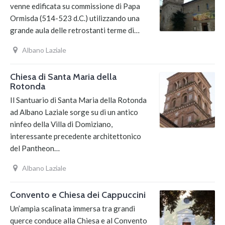
venne edificata su commissione di Papa
Ormisda (514-523 d.C.) utilizzando una
grande aula delle retrostanti terme di…
Albano Laziale
Chiesa di Santa Maria della
Rotonda
Il Santuario di Santa Maria della Rotonda
ad Albano Laziale sorge su di un antico
ninfeo della Villa di Domiziano,
interessante precedente architettonico
del Pantheon…
Albano Laziale
Convento e Chiesa dei Cappuccini
Un’ampia scalinata immersa tra grandi
querce conduce alla Chiesa e al Convento