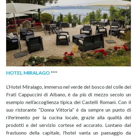
HOTEL MIRALAGO
***
L’Hotel Miralago, immerso nel verde del bosco del colle dei
Frati Cappuccini di Albano, è da più di mezzo secolo un
esempio nell’accoglienza tipica dei Castelli Romani. Con il
suo ristorante “Donna Vittoria” è da sempre un punto di
riferimento per la cucina locale, grazie alla qualità dei
prodotti e del servizio cortese ed accurato. Lontano dal
frastuono della capitale, l’hotel vanta un paesaggio da