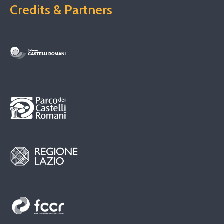
Credits & Partners