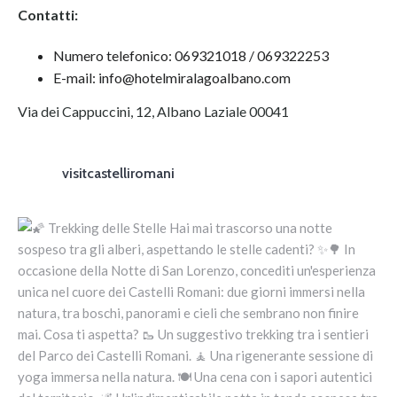
Contatti:
Numero telefonico: 069321018 / 069322253
E-mail: info@hotelmiralagoalbano.com
Via dei Cappuccini, 12, Albano Laziale 00041
visitcastelliromani