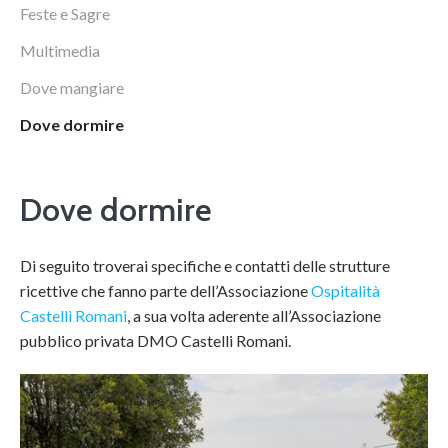
Feste e Sagre
Multimedia
Dove mangiare
Dove dormire
Dove dormire
Di seguito troverai specifiche e contatti delle strutture
ricettive che fanno parte dell’Associazione
Ospitalità
Castelli Romani
, a sua volta aderente all’Associazione
pubblico privata DMO Castelli Romani.