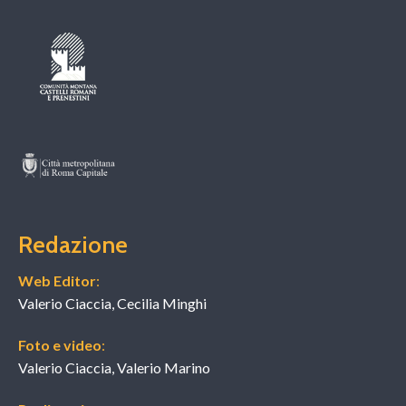
Redazione
Web Editor
:
Valerio Ciaccia, Cecilia Minghi
Foto e video
:
Valerio Ciaccia, Valerio Marino