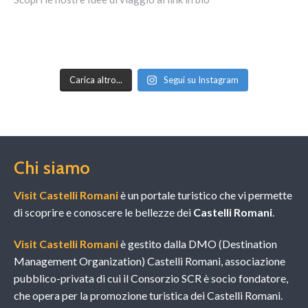
Carica altro...
Segui su Instagram
Chi siamo
Visit Castelli Romani
è un portale turistico che vi permette
di scoprire e conoscere le bellezze dei
Castelli Romani
.
Visit Castelli Romani
è gestito dalla DMO (Destination
Management Organization) Castelli Romani, associazione
pubblico-privata di cui il Consorzio SCR è socio fondatore,
che opera per la promozione turistica dei Castelli Romani.