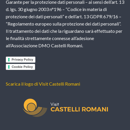
Garante per la protezione dati personali – ai sensi dell’art. 13
d. lgs. 30 giugno 2003 n°196 – “Codice in materia di
protezione dei dati personali” e dell’art. 13 GDPR 679/16 –
“Regolamento europeo sulla protezione dei dati personali”.
Il trattamento dei dati che la riguardano sarà effettuato per
le finalità strettamente connesse all’adesione
all’Associazione DMO Castelli Romani.
Privacy Policy
Cookie Policy
Scarica il logo di Visit Castelli Romani