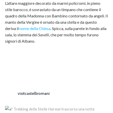
L’altare maggiore decorato da marmi policromi, in pieno
stile barocco, è sovrastato da un timpano che contiene il
quadro della Madonna con Bambino contornato da angeli. Il
manto della Vergine è ornato da una stella e da questo
deriva il
nome della Chiesa
. Spicca, sulla parete in fondo alla
sala, lo stemma dei
Savelli
, che per molto tempo furono
signori di Albano.
visitcastelliromani