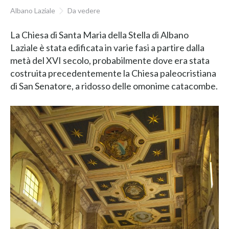
Albano Laziale
Da vedere
La Chiesa di Santa Maria della Stella di Albano
Laziale è stata edificata in varie fasi a partire dalla
metà del XVI secolo, probabilmente dove era stata
costruita precedentemente la Chiesa paleocristiana
di San Senatore, a ridosso delle omonime catacombe.