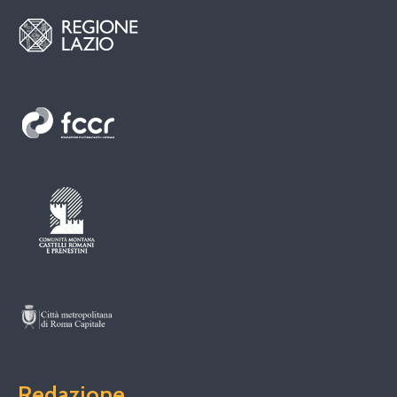
Redazione