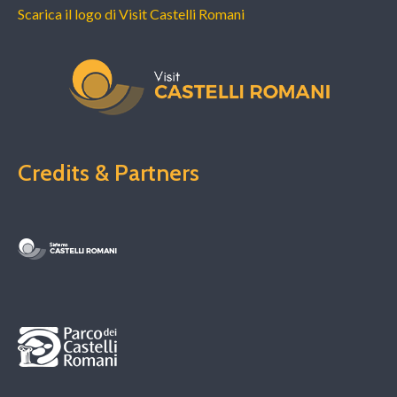
Scarica il logo di Visit Castelli Romani
Credits & Partners