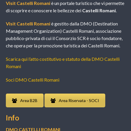
Visit Castelli Romani
è un portale turistico che vi permette
di scoprire e conoscere le bellezze dei
Castelli Romani
.
Visit Castelli Romani
è gestito dalla DMO (Destination
Management Organization) Castelli Romani, associazione
pubblico-privata di cui il Consorzio SCR è socio fondatore,
che opera per la promozione turistica dei Castelli Romani.
Scarica qui l’atto costitutivo e statuto della DMO Castelli
Romani
Soci DMO Castelli Romani
Area B2B
Area Riservata - SOCI
Info
DMO CASTELLI ROMANI