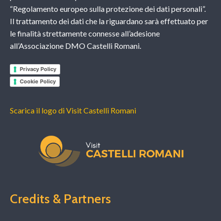
“Regolamento europeo sulla protezione dei dati personali”.
Il trattamento dei dati che la riguardano sarà effettuato per
le finalità strettamente connesse all’adesione
all’Associazione DMO Castelli Romani.
Privacy Policy
Cookie Policy
Scarica il logo di Visit Castelli Romani
Credits & Partners