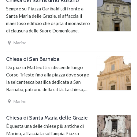
Chiesa del Santissimo Rosario
Sempre su Piazza Garibaldi, di fronte a
Santa Maria delle Grazie, si affaccia il
maestoso edificio che ospita il monastero
di clausura delle Suore Domenicane.
Marino
Chiesa di San Barnaba
Da piazza Matteotti si discende lungo
Corso Trieste fino alla piazza dove sorge
la seicentesca basilica dedicata a San
Barnaba, patrono della città. La chiesa,…
Marino
Chiesa di Santa Maria delle Grazie
È questa una delle chiese più antiche di
Marino, affacciata sull'ampia Piazza