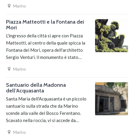
Marino
Piazza Matteotti e la Fontana dei
Mori
L'ingresso della città si apre con Piazza
Matteotti, al centro della quale spicca la
Fontana dei Mori, opera dell'architetto
Sergio Venturi. Il monumento è stato…
Marino
Santuario della Madonna
dell’Acquasanta
Santa Maria dell'Acquasanta è un piccolo
santuario sulla strada che da Marino
scende alla valle del Bosco Ferentano.
Scavato nella roccia, vi si accede da…
Marino