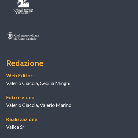
Redazione
Web Editor
:
Valerio Ciaccia, Cecilia Minghi
Foto e video
:
Valerio Ciaccia, Valerio Marino
Realizzazione
:
Valica Srl