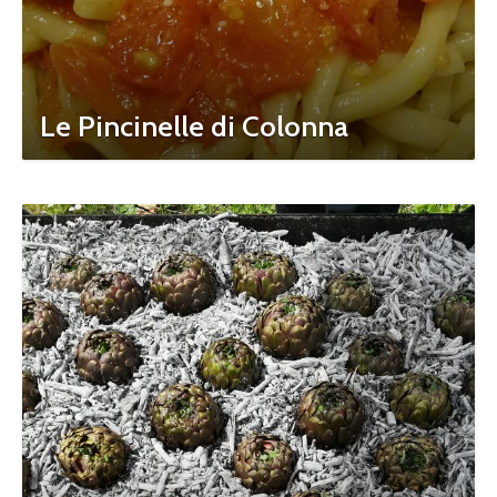
Le Pincinelle di Colonna