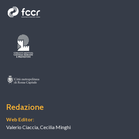
Redazione
Web Editor
:
Valerio Ciaccia, Cecilia Minghi