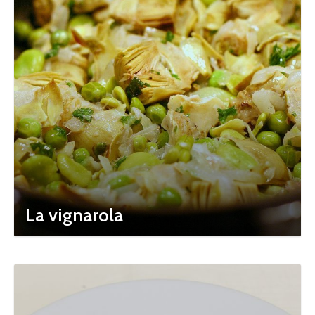
La vignarola