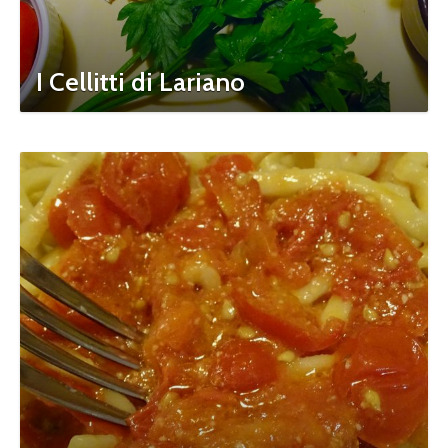
I Cellitti di Lariano