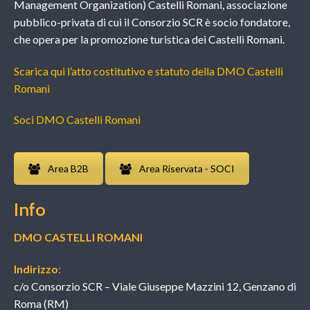
Management Organization) Castelli Romani, associazione
pubblico-privata di cui il Consorzio SCR è socio fondatore,
che opera per la promozione turistica dei Castelli Romani.
Scarica qui l’atto costitutivo e statuto della DMO Castelli
Romani
Soci DMO Castelli Romani
Area B2B
Area Riservata - SOCI
Info
DMO CASTELLI ROMANI
Indirizzo
:
c/o Consorzio SCR – Viale Giuseppe Mazzini 12, Genzano di
Roma (RM)