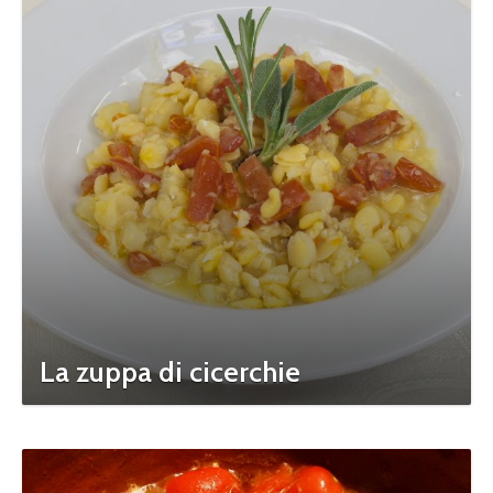
La zuppa di cicerchie