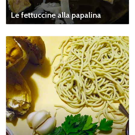
Le fettuccine alla papalina