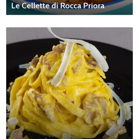
Le Cellette di Rocca Priora