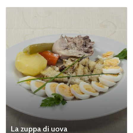
La zuppa di uova