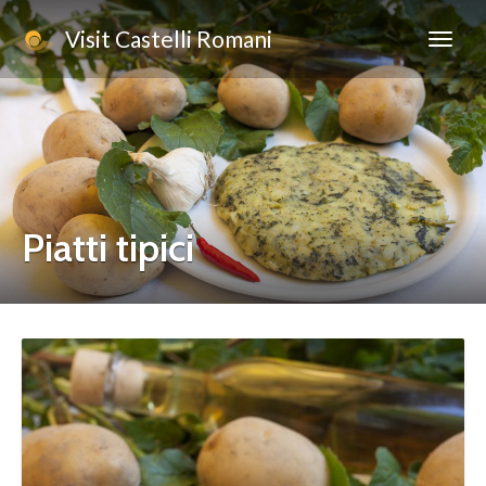
Visit Castelli Romani
Piatti tipici