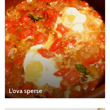
L’ova sperse