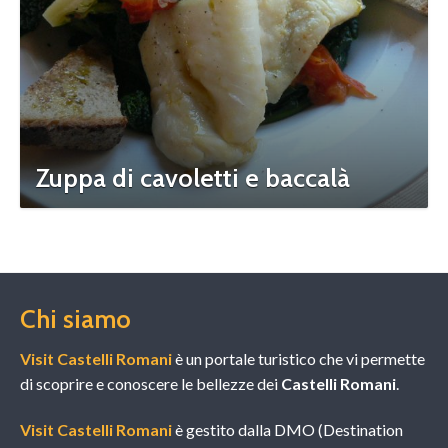
Zuppa di cavoletti e baccalà
Chi siamo
Visit Castelli Romani
è un portale turistico che vi permette
di scoprire e conoscere le bellezze dei
Castelli Romani
.
Visit Castelli Romani
è gestito dalla DMO (Destination