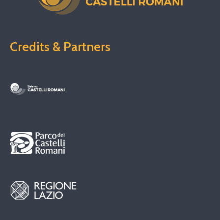
Credits & Partners