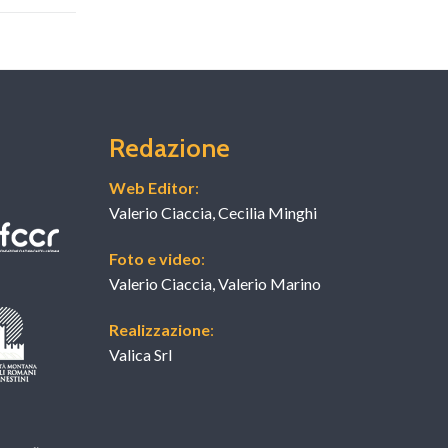
Redazione
Web Editor
:
Valerio Ciaccia, Cecilia Minghi
Foto e video
:
Valerio Ciaccia, Valerio Marino
Realizzazione
:
Valica Srl