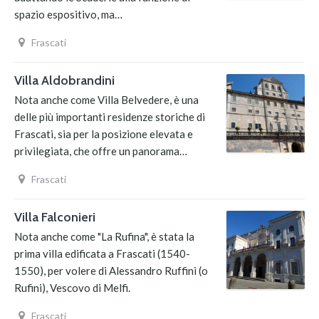
spazio espositivo, ma…
Frascati
Villa Aldobrandini
Nota anche come Villa Belvedere, è una
delle più importanti residenze storiche di
Frascati, sia per la posizione elevata e
privilegiata, che offre un panorama…
Frascati
Villa Falconieri
Nota anche come "La Rufina", è stata la
prima villa edificata a Frascati (1540-
1550), per volere di Alessandro Ruffini (o
Rufini), Vescovo di Melfi.
Frascati