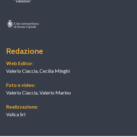
Redazione
Web Editor
:
Valerio Ciaccia, Cecilia Minghi
Foto e video
:
Valerio Ciaccia, Valerio Marino
Realizzazione
:
Valica Srl