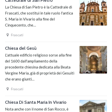
Cattedrale di San Pietro
La Chiesa di San Pietro è la Cattedrale di
Frascati, che sostituì in tale ruolo l'antica
S. Maria in Vivario alla fine del
Cinquecento, che…
Frascati
Chiesa del Gesù
L'attuale edificio religioso sorse alla fine
del 1600 dall'ampliamento della
precedente chiesina dedicata alla Beata
Vergine Maria, già di proprietà dei Gesuiti
che erano giunti…
Frascati
Chiesa Di Santa Maria In Vivario
Nota anche con il nome di San Rocco, è