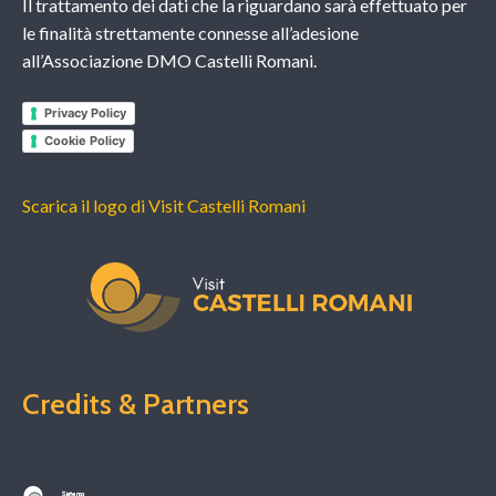
Il trattamento dei dati che la riguardano sarà effettuato per
le finalità strettamente connesse all’adesione
all’Associazione DMO Castelli Romani.
Privacy Policy
Cookie Policy
Scarica il logo di Visit Castelli Romani
Credits & Partners