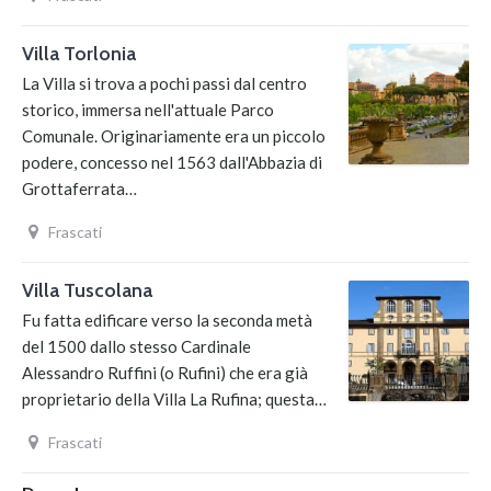
Villa Torlonia
La Villa si trova a pochi passi dal centro
storico, immersa nell'attuale Parco
Comunale. Originariamente era un piccolo
podere, concesso nel 1563 dall'Abbazia di
Grottaferrata…
Frascati
Villa Tuscolana
Fu fatta edificare verso la seconda metà
del 1500 dallo stesso Cardinale
Alessandro Ruffini (o Rufini) che era già
proprietario della Villa La Rufina; questa…
Frascati