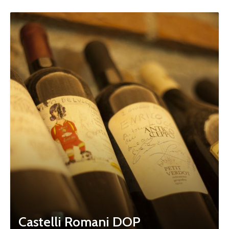
Castelli Romani DOP