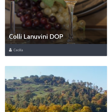
Colli Lanuvini DOP
Cecilia