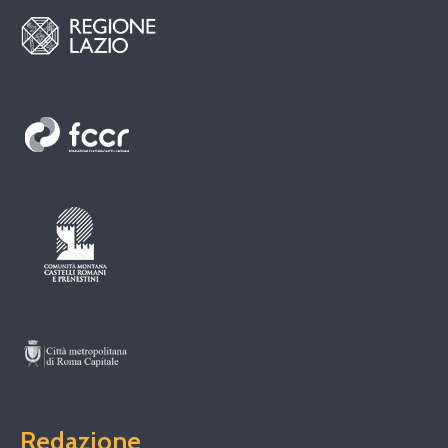
Redazione