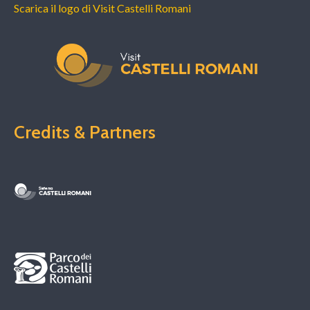
Scarica il logo di Visit Castelli Romani
Credits & Partners