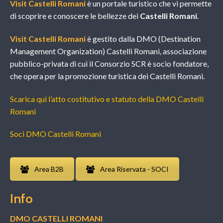
Visit Castelli Romani
è un portale turistico che vi permette
di scoprire e conoscere le bellezze dei
Castelli Romani
.
Visit Castelli Romani
è gestito dalla DMO (Destination
Management Organization) Castelli Romani, associazione
pubblico-privata di cui il Consorzio SCR è socio fondatore,
che opera per la promozione turistica dei Castelli Romani.
Scarica qui l’atto costitutivo e statuto della DMO Castelli
Romani
Soci DMO Castelli Romani
Area B2B
Area Riservata - SOCI
Info
DMO CASTELLI ROMANI