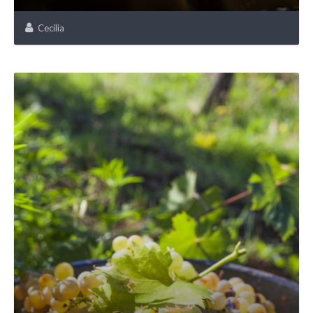
Cecilia