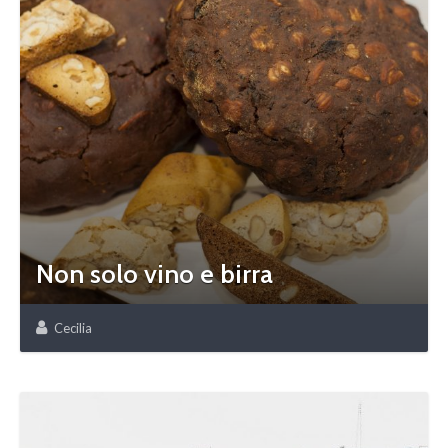
Non solo vino e birra
Cecilia