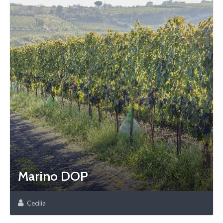
Marino DOP
Cecilia