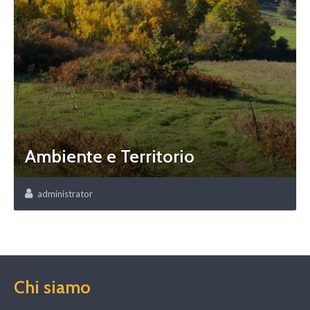
Ambiente e Territorio
administrator
Chi siamo