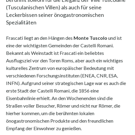
(Tusculanischen Villen) als auch für seine
Leckerbissen seiner önogastronomischen
Spezialitäten
Frascati liegt an den Hängen des
Monte Tuscolo
und ist
eine der wichtigsten Gemeinden der Castelli Romani.
Bekannt als Weinstadt ist Frascati ein beliebtes
Ausflugsziel vor den Toren Roms, aber auch ein wichtiges
kulturelles Zentrum von europäischer Bedeutung mit
verschiedenen Forschungsinstituten (ENEA, CNR, ESA,
INFN). Aufgrund seiner strategischen Lage war es auch die
erste Stadt der Castelli Romani, die 1856 eine
Eisenbahnlinie erhielt. An den Wochenenden sind die
Straßen voller Besucher, Römer und nicht nur Römer, die
hierher kommen, um die berühmten lokalen
önogastronomischen Produkte und den freundlichen
Empfang der Einwohner zu genießen.