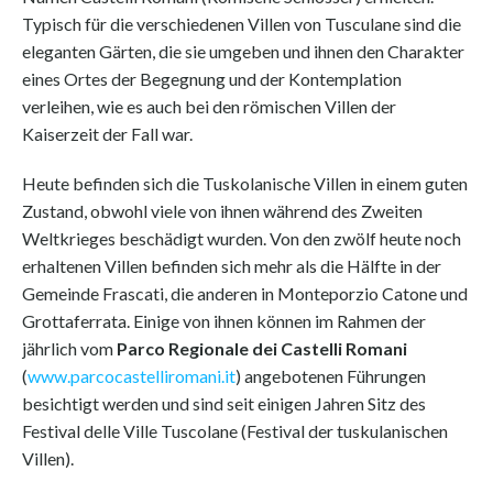
Typisch für die verschiedenen Villen von Tusculane sind die
eleganten Gärten, die sie umgeben und ihnen den Charakter
eines Ortes der Begegnung und der Kontemplation
verleihen, wie es auch bei den römischen Villen der
Kaiserzeit der Fall war.
Heute befinden sich die Tuskolanische Villen in einem guten
Zustand, obwohl viele von ihnen während des Zweiten
Weltkrieges beschädigt wurden. Von den zwölf heute noch
erhaltenen Villen befinden sich mehr als die Hälfte in der
Gemeinde Frascati, die anderen in Monteporzio Catone und
Grottaferrata. Einige von ihnen können im Rahmen der
jährlich vom
Parco Regionale dei Castelli Romani
(
www.parcocastelliromani.it
) angebotenen Führungen
besichtigt werden und sind seit einigen Jahren Sitz des
Festival delle Ville Tuscolane (Festival der tuskulanischen
Villen).