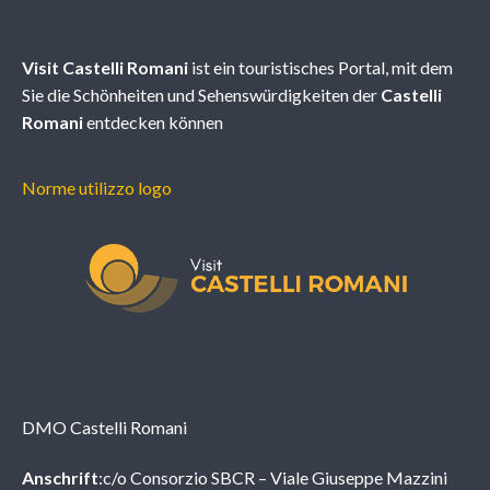
Wer wir sind
Visit Castelli Romani
ist ein touristisches Portal, mit dem
Sie die Schönheiten und Sehenswürdigkeiten der
Castelli
Romani
entdecken können
Norme utilizzo logo
Information
DMO Castelli Romani
Anschrift
:c/o Consorzio SBCR – Viale Giuseppe Mazzini