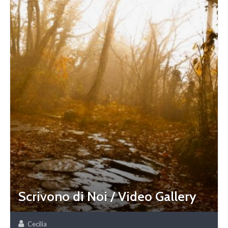
Scrivono di Noi / Video Gallery
Cecilia