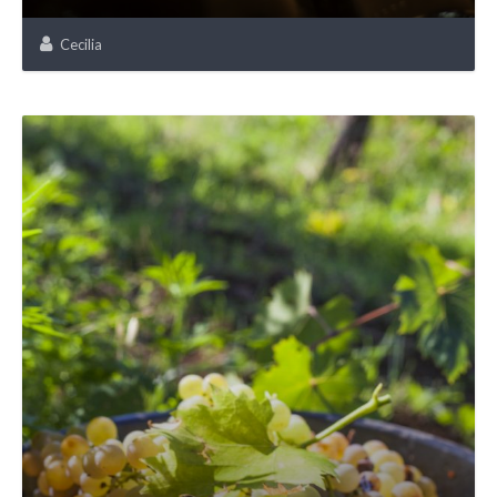
Cecilia