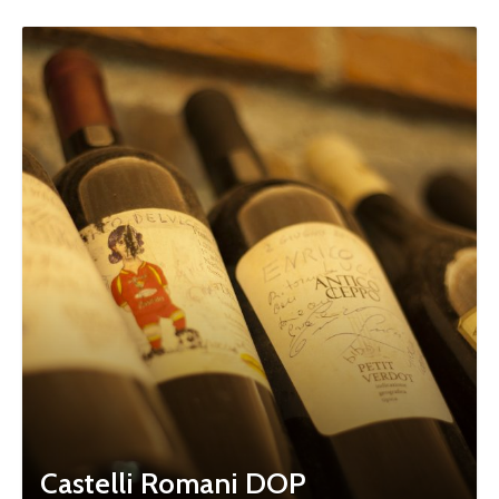
Castelli Romani DOP