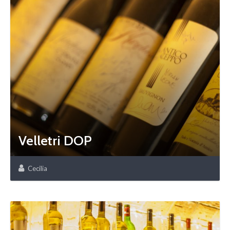
Velletri DOP
Cecilia