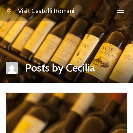
Visit Castelli Romani
Posts by Cecilia