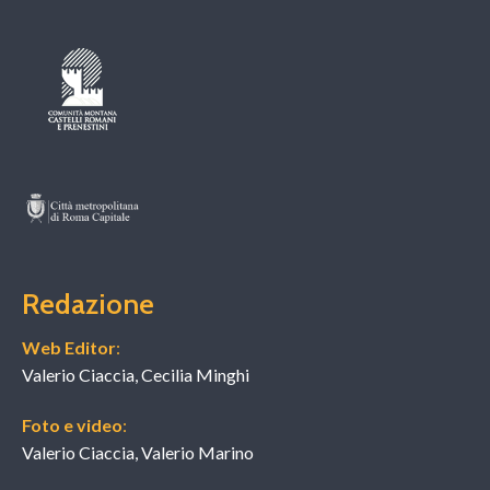
Redazione
Web Editor
:
Valerio Ciaccia, Cecilia Minghi
Foto e video
:
Valerio Ciaccia, Valerio Marino