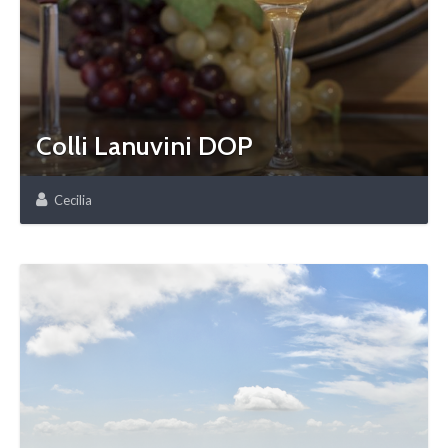
Colli Lanuvini DOP
Cecilia