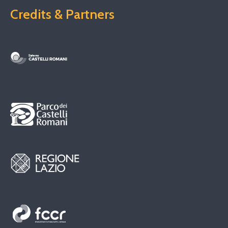
Credits & Partners