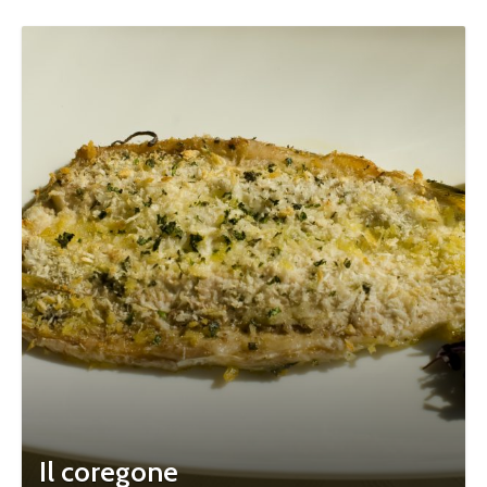
Il coregone