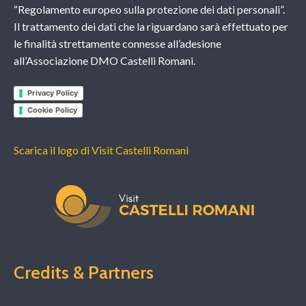
“Regolamento europeo sulla protezione dei dati personali”.
Il trattamento dei dati che la riguardano sarà effettuato per
le finalità strettamente connesse all’adesione
all’Associazione DMO Castelli Romani.
Privacy Policy
Cookie Policy
Scarica il logo di Visit Castelli Romani
Credits & Partners