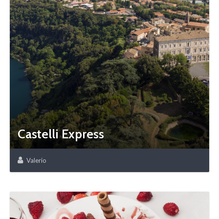
Castelli Express
Valerio