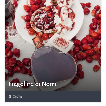
Fragoline di Nemi
Cecilia