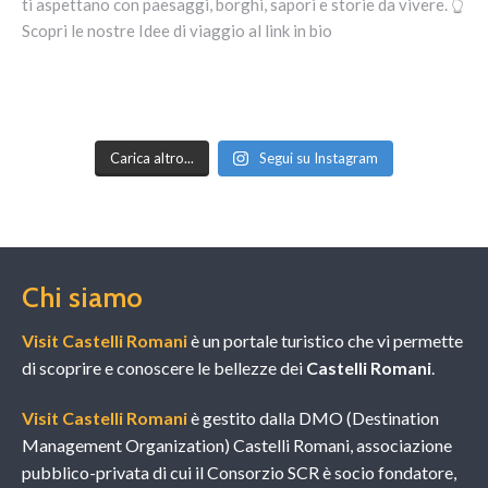
Carica altro...
Segui su Instagram
Chi siamo
Visit Castelli Romani
è un portale turistico che vi permette
di scoprire e conoscere le bellezze dei
Castelli Romani
.
Visit Castelli Romani
è gestito dalla DMO (Destination
Management Organization) Castelli Romani, associazione
pubblico-privata di cui il Consorzio SCR è socio fondatore,