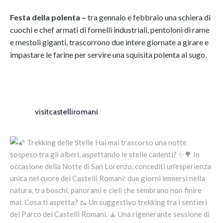
Festa della polenta –
tra gennaio e febbraio una schiera di
cuochi e chef armati di fornelli industriali, pentoloni di rame
e mestoli giganti, trascorrono due intere giornate a girare e
impastare le farine per servire una squisita polenta al sugo.
visitcastelliromani