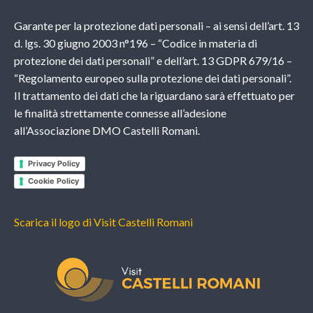
Garante per la protezione dati personali – ai sensi dell’art. 13
d. lgs. 30 giugno 2003 n°196 – “Codice in materia di
protezione dei dati personali” e dell’art. 13 GDPR 679/16 –
“Regolamento europeo sulla protezione dei dati personali”.
Il trattamento dei dati che la riguardano sarà effettuato per
le finalità strettamente connesse all’adesione
all’Associazione DMO Castelli Romani.
Privacy Policy
Cookie Policy
Scarica il logo di Visit Castelli Romani