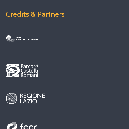
Credits & Partners