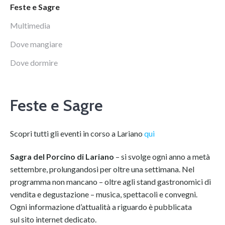
Feste e Sagre
Multimedia
Dove mangiare
Dove dormire
Feste e Sagre
Scopri tutti gli eventi in corso a Lariano
qui
Sagra del Porcino di Lariano
– si svolge ogni anno a metà
settembre, prolungandosi per oltre una settimana. Nel
programma non mancano – oltre agli stand gastronomici di
vendita e degustazione – musica, spettacoli e convegni.
Ogni informazione d’attualità a riguardo è pubblicata
sul sito internet dedicato.