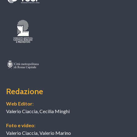
Redazione
Web Editor
:
Valerio Ciaccia, Cecilia Minghi
Foto e video
:
Valerio Ciaccia, Valerio Marino