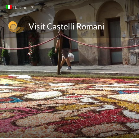
Italiano
Visit Castelli Romani