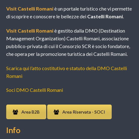
Visit Castelli Romani
è un portale turistico che vi permette
di scoprire e conoscere le bellezze dei
Castelli Romani
.
Visit Castelli Romani
è gestito dalla DMO (Destination
Management Organization) Castelli Romani, associazione
pubblico-privata di cui il Consorzio SCR è socio fondatore,
che opera per la promozione turistica dei Castelli Romani.
Scarica qui l’atto costitutivo e statuto della DMO Castelli
Romani
Soci DMO Castelli Romani
Area B2B
Area Riservata - SOCI
Info