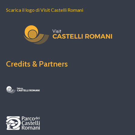
Scarica il logo di Visit Castelli Romani
Credits & Partners