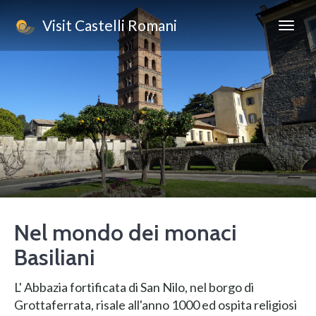
Visit Castelli Romani
Nel mondo dei monaci
Basiliani
L' Abbazia fortificata di San Nilo, nel borgo di
Grottaferrata, risale all'anno 1000 ed ospita religiosi