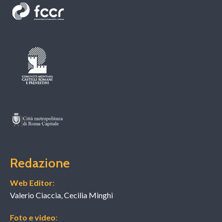
Redazione
Web Editor
:
Valerio Ciaccia, Cecilia Minghi
Foto e video
: