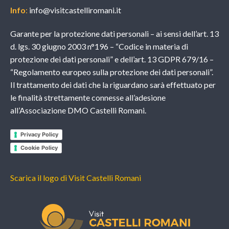
Info
:
info@visitcastelliromani.it
Garante per la protezione dati personali – ai sensi dell’art. 13
d. lgs. 30 giugno 2003 n°196 – “Codice in materia di
protezione dei dati personali” e dell’art. 13 GDPR 679/16 –
“Regolamento europeo sulla protezione dei dati personali”.
Il trattamento dei dati che la riguardano sarà effettuato per
le finalità strettamente connesse all’adesione
all’Associazione DMO Castelli Romani.
Privacy Policy
Cookie Policy
Scarica il logo di Visit Castelli Romani