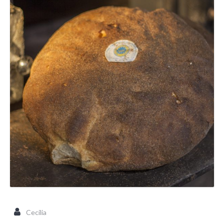
Cecilia