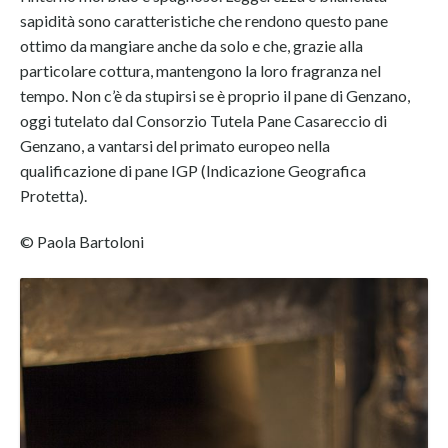
sapidità sono caratteristiche che rendono questo pane
ottimo da mangiare anche da solo e che, grazie alla
particolare cottura, mantengono la loro fragranza nel
tempo. Non c’è da stupirsi se è proprio il pane di Genzano,
oggi tutelato dal Consorzio Tutela Pane Casareccio di
Genzano, a vantarsi del primato europeo nella
qualificazione di pane IGP (Indicazione Geografica
Protetta).
© Paola Bartoloni