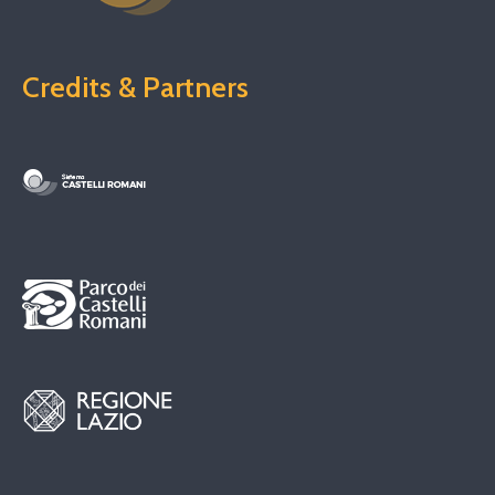
Credits & Partners