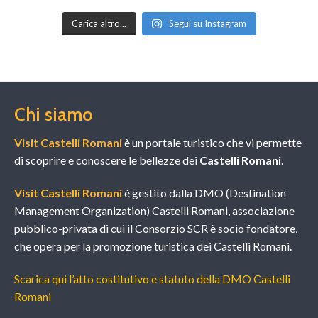
Carica altro...
Segui su Instagram
Chi siamo
Visit Castelli Romani
è un portale turistico che vi permette
di scoprire e conoscere le bellezze dei
Castelli Romani
.
Visit Castelli Romani
è gestito dalla DMO (Destination
Management Organization) Castelli Romani, associazione
pubblico-privata di cui il Consorzio SCR è socio fondatore,
che opera per la promozione turistica dei Castelli Romani.
Scarica qui l’atto costitutivo e statuto della DMO Castelli
Romani