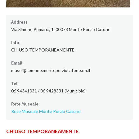
Address
Via Simone Pomardi, 1, 00078 Monte Porzio Catone
Info:
CHIUSO TEMPORANEAMENTE.
Email:
musei@comune.monteporziocatone.rm.it
Tel:
06 94341031 / 06 9428331 (Municipio)
Rete Museale:
Rete Museale Monte Porzio Catone
CHIUSO TEMPORANEAMENTE.