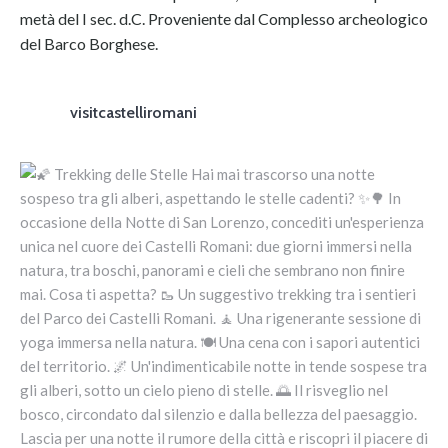
metà del I sec. d.C. Proveniente dal Complesso archeologico
del Barco Borghese.
visitcastelliromani