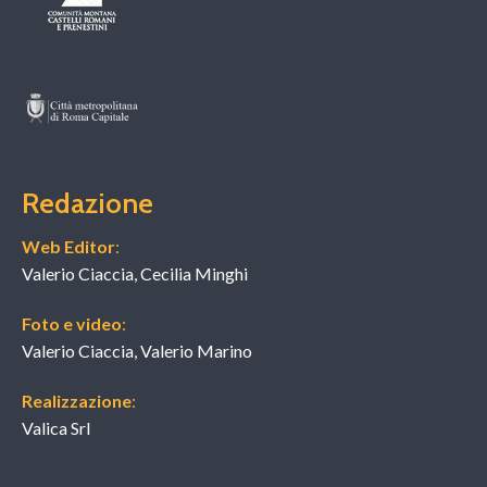
Redazione
Web Editor
:
Valerio Ciaccia, Cecilia Minghi
Foto e video
:
Valerio Ciaccia, Valerio Marino
Realizzazione
:
Valica Srl