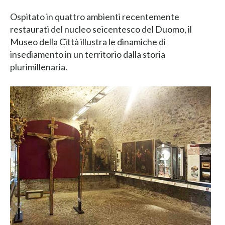
Ospitato in quattro ambienti recentemente
restaurati del nucleo seicentesco del Duomo, il
Museo della Città illustra le dinamiche di
insediamento in un territorio dalla storia
plurimillenaria.