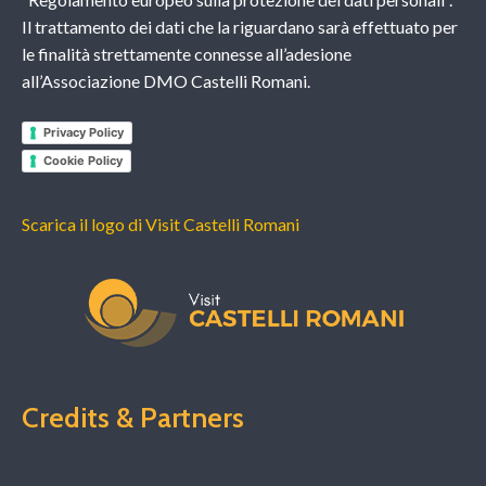
Il trattamento dei dati che la riguardano sarà effettuato per
le finalità strettamente connesse all’adesione
all’Associazione DMO Castelli Romani.
Privacy Policy
Cookie Policy
Scarica il logo di Visit Castelli Romani
Credits & Partners