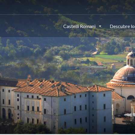
Castelli Romani
Descubre lo