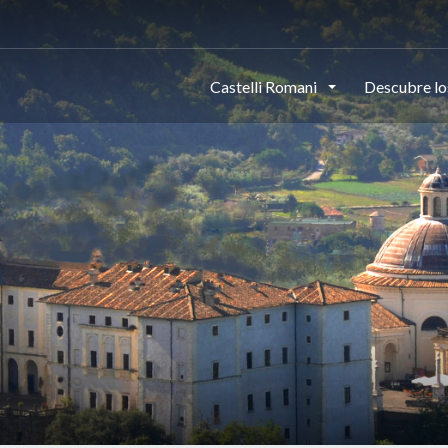
Castelli Romani
Descubre lo