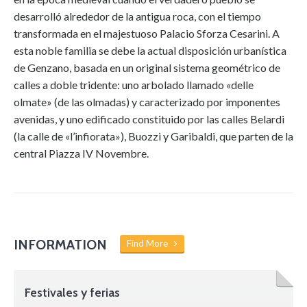
desarrolló alrededor de la antigua roca, con el tiempo
transformada en el majestuoso Palacio Sforza Cesarini. A
esta noble familia se debe la actual disposición urbanística
de Genzano, basada en un original sistema geométrico de
calles a doble tridente: uno arbolado llamado «delle
olmate» (de las olmadas) y caracterizado por imponentes
avenidas, y uno edificado constituido por las calles Belardi
(la calle de «l’infiorata»), Buozzi y Garibaldi, que parten de la
central Piazza IV Novembre.
INFORMATION
Find More
Festivales y ferias