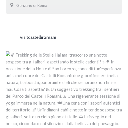
Genzano di Roma
visitcastelliromani