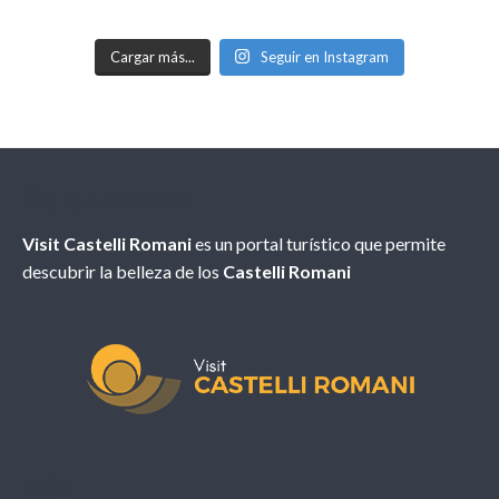
Cargar más...
Seguir en Instagram
Quien somos
Visit Castelli Romani
es un portal turístico que permite
descubrir la belleza de los
Castelli Romani
Info