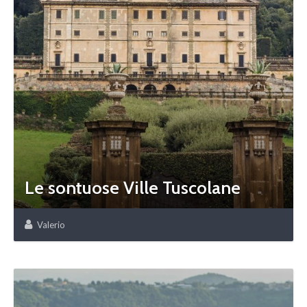
Le sontuose Ville Tuscolane
Valerio