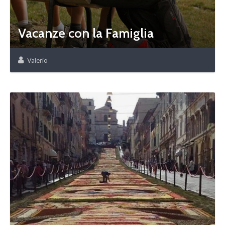
Vacanze con la Famiglia
Valerio