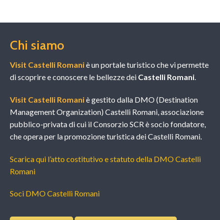
Chi siamo
Visit Castelli Romani
è un portale turistico che vi permette
di scoprire e conoscere le bellezze dei
Castelli Romani
.
Visit Castelli Romani
è gestito dalla DMO (Destination
Management Organization) Castelli Romani, associazione
pubblico-privata di cui il Consorzio SCR è socio fondatore,
che opera per la promozione turistica dei Castelli Romani.
Scarica qui l’atto costitutivo e statuto della DMO Castelli
Romani
Soci DMO Castelli Romani