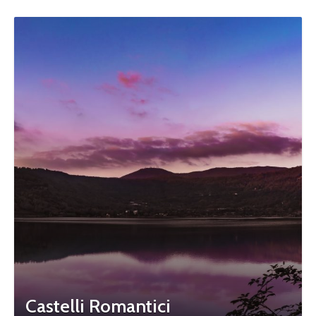
Castelli Romantici