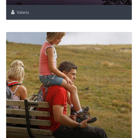
Valerio