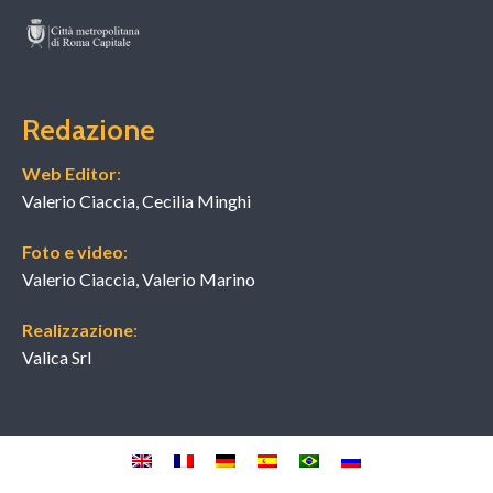
Redazione
Web Editor
:
Valerio Ciaccia, Cecilia Minghi
Foto e video
:
Valerio Ciaccia, Valerio Marino
Realizzazione
:
Valica Srl