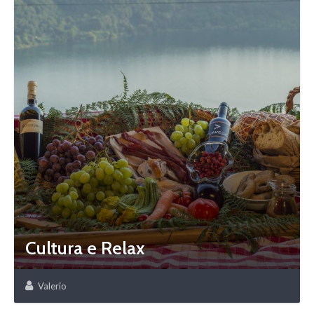
Cultura e Relax
Valerio