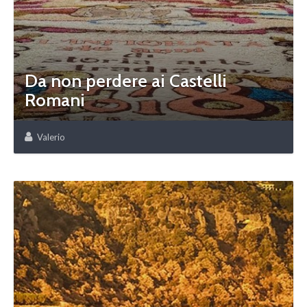
Da non perdere ai Castelli
Romani
Valerio