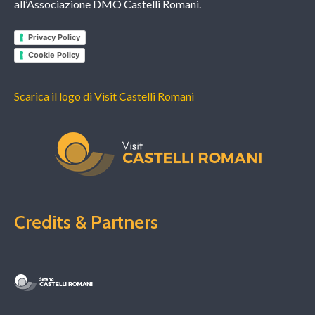
all’Associazione DMO Castelli Romani.
Privacy Policy
Cookie Policy
Scarica il logo di Visit Castelli Romani
Credits & Partners