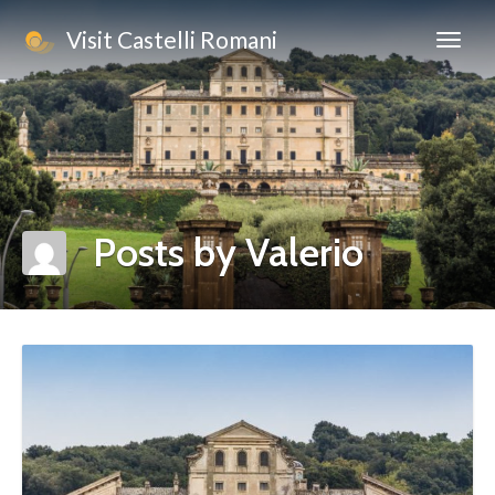
Visit Castelli Romani
Posts by Valerio