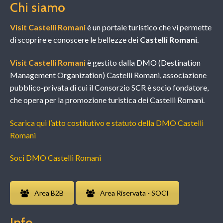
Chi siamo
Visit Castelli Romani
è un portale turistico che vi permette
di scoprire e conoscere le bellezze dei
Castelli Romani
.
Visit Castelli Romani
è gestito dalla DMO (Destination
Management Organization) Castelli Romani, associazione
pubblico-privata di cui il Consorzio SCR è socio fondatore,
che opera per la promozione turistica dei Castelli Romani.
Scarica qui l’atto costitutivo e statuto della DMO Castelli
Romani
Soci DMO Castelli Romani
Area B2B
Area Riservata - SOCI
Info