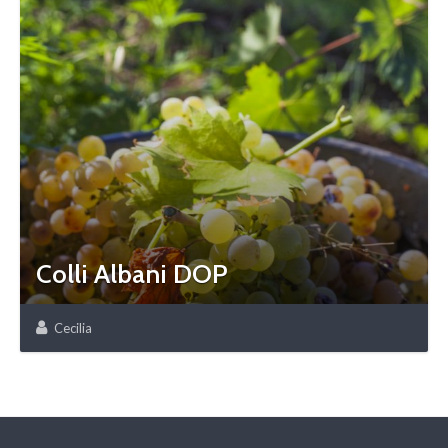
Colli Albani DOP
Cecilia