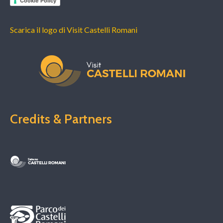
Cookie Policy
Scarica il logo di Visit Castelli Romani
Credits & Partners