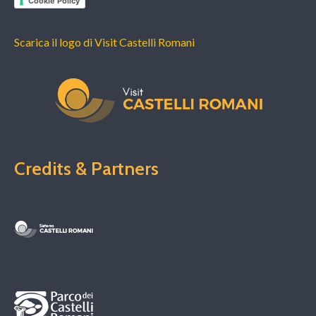
Cookie Policy
Scarica il logo di Visit Castelli Romani
Credits & Partners