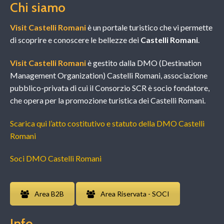
Chi siamo
Visit Castelli Romani
è un portale turistico che vi permette
di scoprire e conoscere le bellezze dei
Castelli Romani
.
Visit Castelli Romani
è gestito dalla DMO (Destination
Management Organization) Castelli Romani, associazione
pubblico-privata di cui il Consorzio SCR è socio fondatore,
che opera per la promozione turistica dei Castelli Romani.
Scarica qui l’atto costitutivo e statuto della DMO Castelli
Romani
Soci DMO Castelli Romani
Area B2B
Area Riservata - SOCI
Info