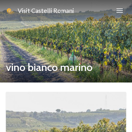
Visit Castelli Romani
vino bianco marino