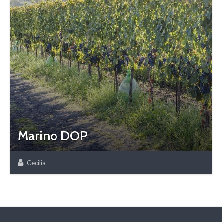
Marino DOP
Cecilia