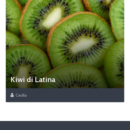
Kiwi di Latina
Cecilia