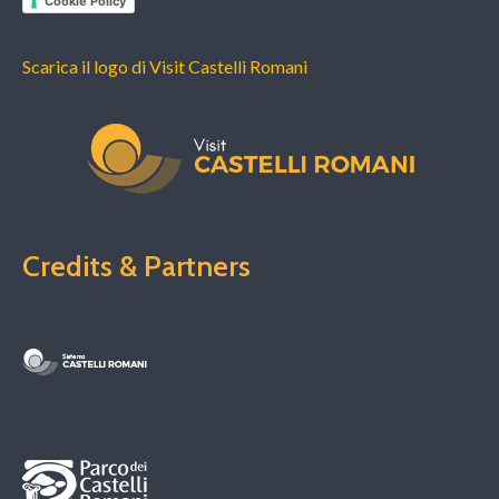
Cookie Policy
Scarica il logo di Visit Castelli Romani
Credits & Partners