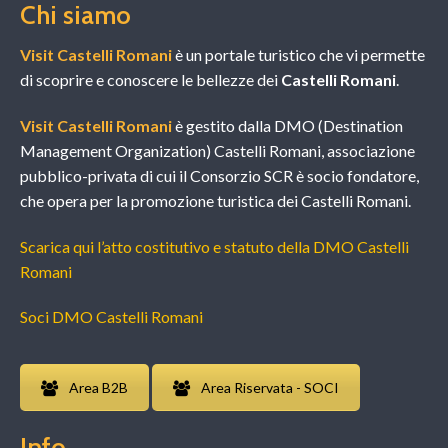
Chi siamo
Visit Castelli Romani
è un portale turistico che vi permette
di scoprire e conoscere le bellezze dei
Castelli Romani
.
Visit Castelli Romani
è gestito dalla DMO (Destination
Management Organization) Castelli Romani, associazione
pubblico-privata di cui il Consorzio SCR è socio fondatore,
che opera per la promozione turistica dei Castelli Romani.
Scarica qui l’atto costitutivo e statuto della DMO Castelli
Romani
Soci DMO Castelli Romani
Area B2B
Area Riservata - SOCI
Info