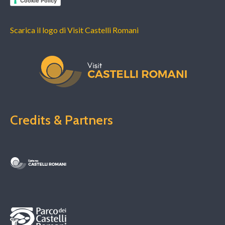
Cookie Policy
Scarica il logo di Visit Castelli Romani
Credits & Partners