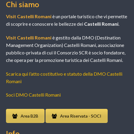
Chi siamo
Visit Castelli Romani
è un portale turistico che vi permette
di scoprire e conoscere le bellezze dei
Castelli Romani
.
Visit Castelli Romani
è gestito dalla DMO (Destination
Management Organization) Castelli Romani, associazione
pubblico-privata di cui il Consorzio SCR è socio fondatore,
che opera per la promozione turistica dei Castelli Romani.
Scarica qui l’atto costitutivo e statuto della DMO Castelli
Romani
Soci DMO Castelli Romani
Area B2B
Area Riservata - SOCI
Info