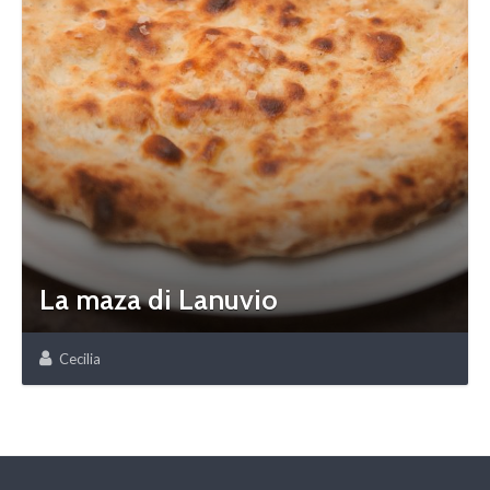
La maza di Lanuvio
Cecilia