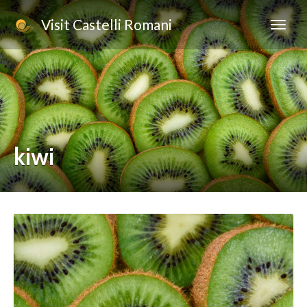
Visit Castelli Romani
kiwi