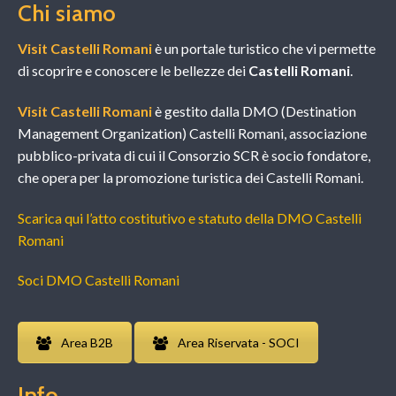
Chi siamo
Visit Castelli Romani
è un portale turistico che vi permette
di scoprire e conoscere le bellezze dei
Castelli Romani
.
Visit Castelli Romani
è gestito dalla DMO (Destination
Management Organization) Castelli Romani, associazione
pubblico-privata di cui il Consorzio SCR è socio fondatore,
che opera per la promozione turistica dei Castelli Romani.
Scarica qui l’atto costitutivo e statuto della DMO Castelli
Romani
Soci DMO Castelli Romani
Area B2B
Area Riservata - SOCI
Info