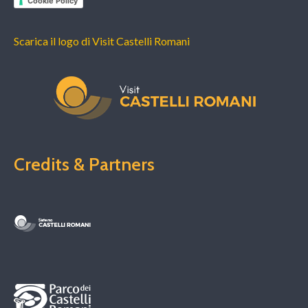
Cookie Policy
Scarica il logo di Visit Castelli Romani
Credits & Partners