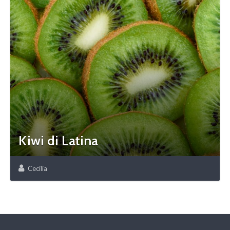
Kiwi di Latina
Cecilia