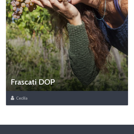
Frascati DOP
Cecilia