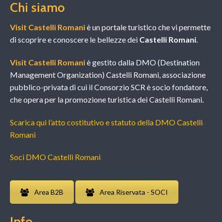
Chi siamo
Visit Castelli Romani
è un portale turistico che vi permette
di scoprire e conoscere le bellezze dei
Castelli Romani
.
Visit Castelli Romani
è gestito dalla DMO (Destination
Management Organization) Castelli Romani, associazione
pubblico-privata di cui il Consorzio SCR è socio fondatore,
che opera per la promozione turistica dei Castelli Romani.
Scarica qui l’atto costitutivo e statuto della DMO Castelli
Romani
Soci DMO Castelli Romani
Area B2B
Area Riservata - SOCI
Info