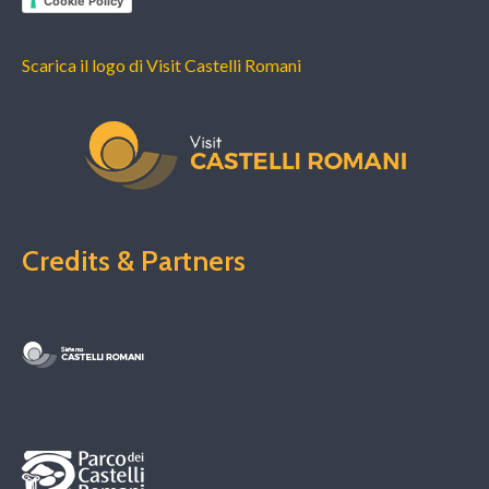
Cookie Policy
Scarica il logo di Visit Castelli Romani
Credits & Partners