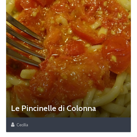
Le Pincinelle di Colonna
Cecilia