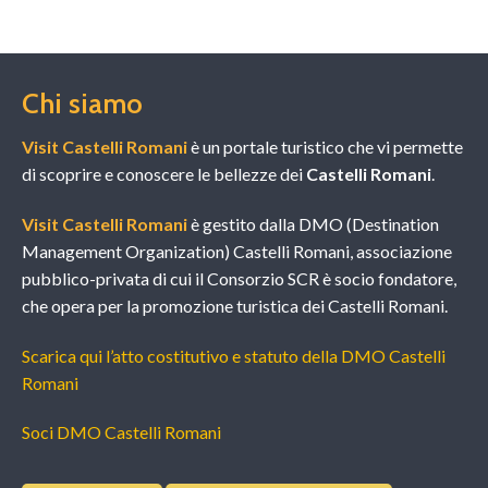
Chi siamo
Visit Castelli Romani
è un portale turistico che vi permette
di scoprire e conoscere le bellezze dei
Castelli Romani
.
Visit Castelli Romani
è gestito dalla DMO (Destination
Management Organization) Castelli Romani, associazione
pubblico-privata di cui il Consorzio SCR è socio fondatore,
che opera per la promozione turistica dei Castelli Romani.
Scarica qui l’atto costitutivo e statuto della DMO Castelli
Romani
Soci DMO Castelli Romani