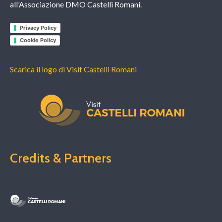
all’Associazione DMO Castelli Romani.
Privacy Policy
Cookie Policy
Scarica il logo di Visit Castelli Romani
Credits & Partners