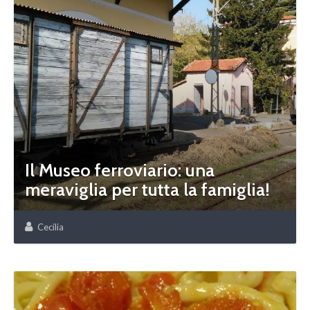
Il Museo ferroviario: una
meraviglia per tutta la famiglia!
Cecilia