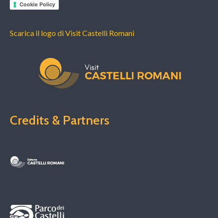
Cookie Policy
Scarica il logo di Visit Castelli Romani
Credits & Partners