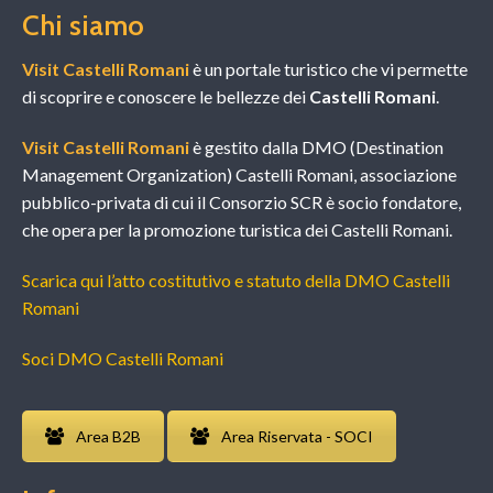
Chi siamo
Visit Castelli Romani
è un portale turistico che vi permette
di scoprire e conoscere le bellezze dei
Castelli Romani
.
Visit Castelli Romani
è gestito dalla DMO (Destination
Management Organization) Castelli Romani, associazione
pubblico-privata di cui il Consorzio SCR è socio fondatore,
che opera per la promozione turistica dei Castelli Romani.
Scarica qui l’atto costitutivo e statuto della DMO Castelli
Romani
Soci DMO Castelli Romani
Area B2B
Area Riservata - SOCI