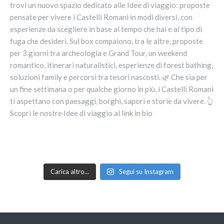
Carica altro...
Segui su Instagram