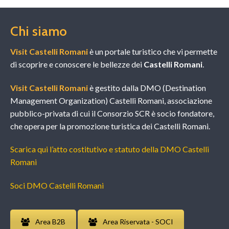
Chi siamo
Visit Castelli Romani
è un portale turistico che vi permette
di scoprire e conoscere le bellezze dei
Castelli Romani
.
Visit Castelli Romani
è gestito dalla DMO (Destination
Management Organization) Castelli Romani, associazione
pubblico-privata di cui il Consorzio SCR è socio fondatore,
che opera per la promozione turistica dei Castelli Romani.
Scarica qui l’atto costitutivo e statuto della DMO Castelli
Romani
Soci DMO Castelli Romani
Area B2B
Area Riservata - SOCI