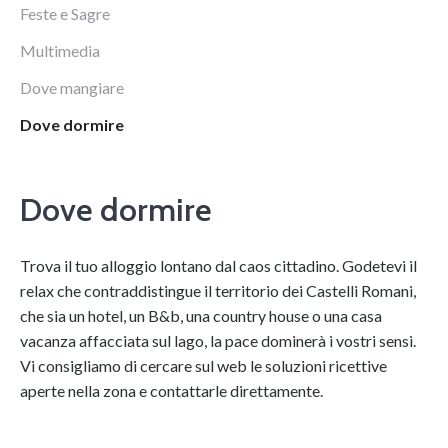
Feste e Sagre
Multimedia
Dove mangiare
Dove dormire
Dove dormire
Trova il tuo alloggio lontano dal caos cittadino. Godetevi il
relax che contraddistingue il territorio dei Castelli Romani,
che sia un hotel, un B&b, una country house o una casa
vacanza affacciata sul lago, la pace dominerà i vostri sensi.
Vi consigliamo di cercare sul web le soluzioni ricettive
aperte nella zona e contattarle direttamente.