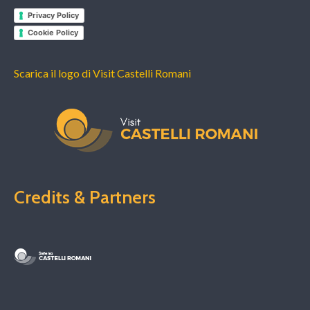
Privacy Policy
Cookie Policy
Scarica il logo di Visit Castelli Romani
Credits & Partners