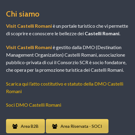
Chi siamo
Visit Castelli Romani
è un portale turistico che vi permette
di scoprire e conoscere le bellezze dei
Castelli Romani
.
Visit Castelli Romani
è gestito dalla DMO (Destination
Management Organization) Castelli Romani, associazione
pubblico-privata di cui il Consorzio SCR è socio fondatore,
che opera per la promozione turistica dei Castelli Romani.
Scarica qui l’atto costitutivo e statuto della DMO Castelli
Romani
Soci DMO Castelli Romani
Area B2B
Area Riservata - SOCI