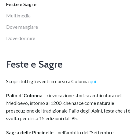
Feste e Sagre
Multimedia
Dove mangiare
Dove dormire
Feste e Sagre
Scopri tutti gli eventi in corso a Colonna
qui
Palio di Colonna
– rievocazione storica ambientata nel
Medioevo, intorno al 1200, che nasce come naturale
prosecuzione del tradizionale Palio degli Asini, festa che si è
svolta per circa 15 edizioni dal ’95.
Sagra delle Pincinelle
– nell’ambito del “Settembre