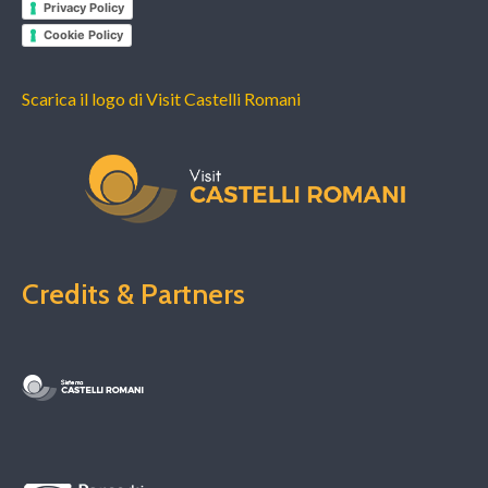
Privacy Policy
Cookie Policy
Scarica il logo di Visit Castelli Romani
Credits & Partners