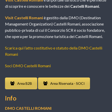
di scoprire e conoscere le bellezze dei
Castelli Romani
.
Visit Castelli Romani
è gestito dalla DMO (Destination
Management Organization) Castelli Romani, associazione
pubblico-privata di cui il Consorzio SCR è socio fondatore,
che opera per la promozione turistica dei Castelli Romani.
Scarica qui l’atto costitutivo e statuto della DMO Castelli
Romani
Soci DMO Castelli Romani
Area B2B
Area Riservata - SOCI
Info
DMO CASTELLI ROMANI