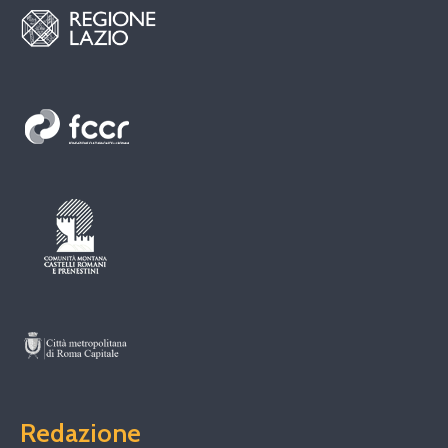
Redazione