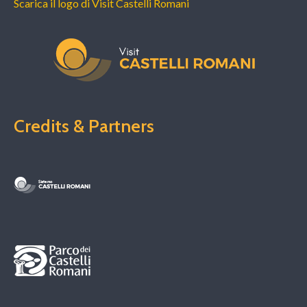
Scarica il logo di Visit Castelli Romani
Credits & Partners