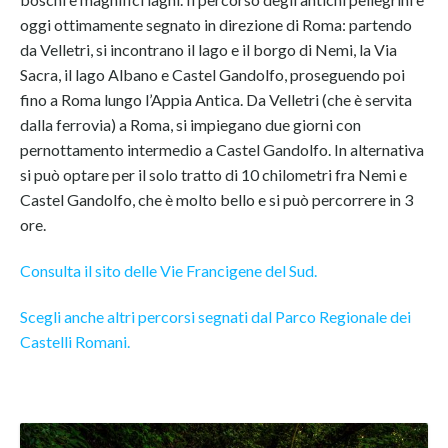
oggi ottimamente segnato in direzione di Roma: partendo
da Velletri, si incontrano il lago e il borgo di Nemi, la Via
Sacra, il lago Albano e Castel Gandolfo, proseguendo poi
fino a Roma lungo l’Appia Antica. Da Velletri (che è servita
dalla ferrovia) a Roma, si impiegano due giorni con
pernottamento intermedio a Castel Gandolfo. In alternativa
si può optare per il solo tratto di 10 chilometri fra Nemi e
Castel Gandolfo, che è molto bello e si può percorrere in 3
ore.
Consulta il sito delle Vie Francigene del Sud.
Scegli anche altri percorsi segnati dal Parco Regionale dei
Castelli Romani.