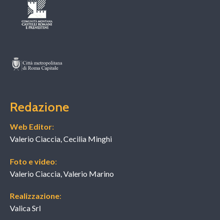
Redazione
Web Editor
:
Valerio Ciaccia, Cecilia Minghi
Foto e video
:
Valerio Ciaccia, Valerio Marino
Realizzazione
:
Valica Srl