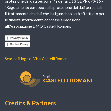
protezione dei dati personali” e dell’art. 13 GDPR 679/16 –
“Regolamento europeo sulla protezione dei dati personali”.
Il trattamento dei dati che la riguardano sarà effettuato per
le finalità strettamente connesse all’adesione
all’Associazione DMO Castelli Romani.
Privacy Policy
Cookie Policy
Scarica il logo di Visit Castelli Romani
Credits & Partners