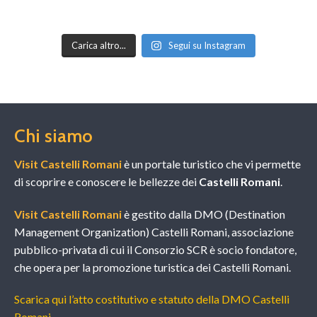
Carica altro...
Segui su Instagram
Chi siamo
Visit Castelli Romani
è un portale turistico che vi permette
di scoprire e conoscere le bellezze dei
Castelli Romani
.
Visit Castelli Romani
è gestito dalla DMO (Destination
Management Organization) Castelli Romani, associazione
pubblico-privata di cui il Consorzio SCR è socio fondatore,
che opera per la promozione turistica dei Castelli Romani.
Scarica qui l’atto costitutivo e statuto della DMO Castelli
Romani