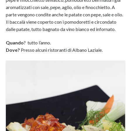
aromatizzati con sale, pepe, aglio, olio e finocchietto. A
parte vengono condite anche le patate con pepe, sale e olio.
Il baccalà viene coperto con i pomodoretti e circondato
dalle patate, tutto bagnato da vino bianco ed infornato.
Quando
? tutto l’anno.
Dove?
Presso alcuni ristoranti di Albano Laziale.