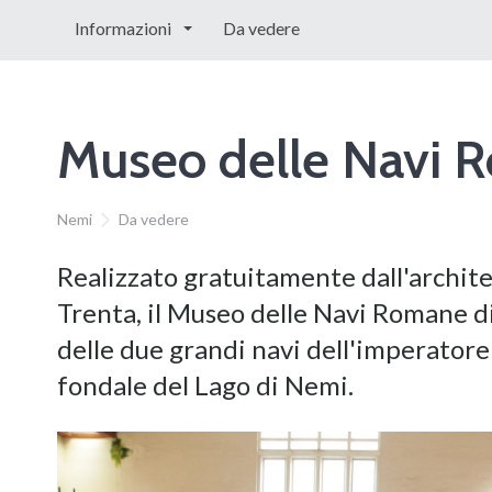
Informazioni
Da vedere
Museo delle Navi 
Nemi
Da vedere
Realizzato gratuitamente dall'archite
Trenta, il Museo delle Navi Romane di 
delle due grandi navi dell'imperatore 
fondale del Lago di Nemi.