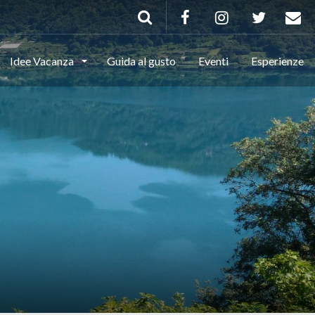
Idee Vacanza
Guida al gusto
Eventi
Esperienze