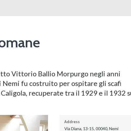
Romane
tto Vittorio Ballio Morpurgo negli anni
Nemi fu costruito per ospitare gli scafi
Caligola, recuperate tra il 1929 e il 1932 s
Address
Via Diana, 13-15, 00040, Nemi