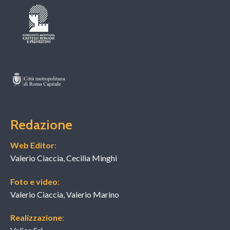
Redazione
Web Editor
:
Valerio Ciaccia, Cecilia Minghi
Foto e video
:
Valerio Ciaccia, Valerio Marino
Realizzazione
: