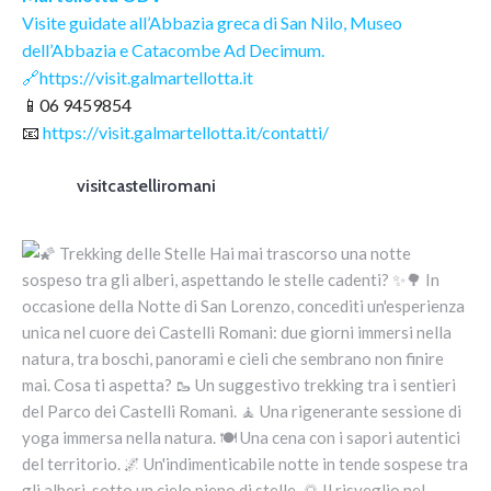
Visite guidate all’Abbazia greca di San Nilo, Museo
dell’Abbazia e Catacombe Ad Decimum.
🔗
https://visit.galmartellotta.it
📱06 9459854
📧
https://visit.galmartellotta.it/contatti/
visitcastelliromani