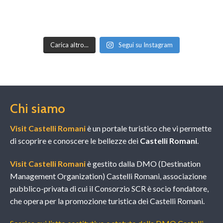
Carica altro...
Segui su Instagram
Chi siamo
Visit Castelli Romani
è un portale turistico che vi permette
di scoprire e conoscere le bellezze dei
Castelli Romani
.
Visit Castelli Romani
è gestito dalla DMO (Destination
Management Organization) Castelli Romani, associazione
pubblico-privata di cui il Consorzio SCR è socio fondatore,
che opera per la promozione turistica dei Castelli Romani.