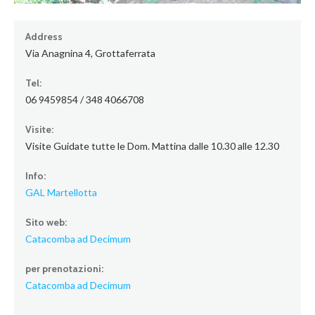
Address
Via Anagnina 4, Grottaferrata
Tel:
06 9459854 / 348 4066708
Visite:
Visite Guidate tutte le Dom. Mattina dalle 10.30 alle 12.30
Info:
GAL Martellotta
Sito web:
Catacomba ad Decimum
per prenotazioni:
Catacomba ad Decimum