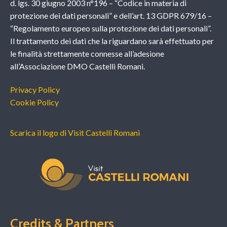
d. lgs. 30 giugno 2003 n°196 – “Codice in materia di
protezione dei dati personali” e dell’art. 13 GDPR 679/16 –
“Regolamento europeo sulla protezione dei dati personali”.
Il trattamento dei dati che la riguardano sarà effettuato per
le finalità strettamente connesse all’adesione
all’Associazione DMO Castelli Romani.
Privacy Policy
Cookie Policy
Scarica il logo di Visit Castelli Romani
Credits & Partners