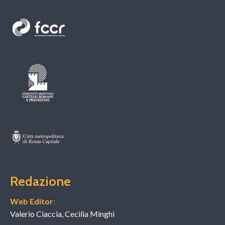
Redazione
Web Editor
:
Valerio Ciaccia, Cecilia Minghi