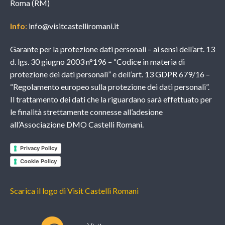
Roma (RM)
Info
:
info@visitcastelliromani.it
Garante per la protezione dati personali – ai sensi dell’art. 13
d. lgs. 30 giugno 2003 n°196 – “Codice in materia di
protezione dei dati personali” e dell’art. 13 GDPR 679/16 –
“Regolamento europeo sulla protezione dei dati personali”.
Il trattamento dei dati che la riguardano sarà effettuato per
le finalità strettamente connesse all’adesione
all’Associazione DMO Castelli Romani.
Privacy Policy
Cookie Policy
Scarica il logo di Visit Castelli Romani