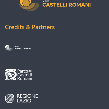
Credits & Partners