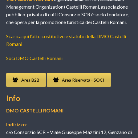
Management Organization) Castelli Romani, associazione
pubblico-privata di cui il Consorzio SCR è socio fondatore,
che opera per la promozione turistica dei Castelli Romani.
Scarica qui l’atto costitutivo e statuto della DMO Castelli
Romani
Soci DMO Castelli Romani
Area B2B
Area Riservata - SOCI
Info
DMO CASTELLI ROMANI
Indirizzo
:
c/o Consorzio SCR – Viale Giuseppe Mazzini 12, Genzano di