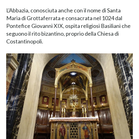
L'Abbazia, conosciuta anche con il nome di Santa
Maria di Grottaferrata e consacrata nel 1024 dal
Pontefice Giovanni XIX, ospita religiosi Basiliani che
seguono il rito bizantino, proprio della Chiesa di
Costantinopoli.