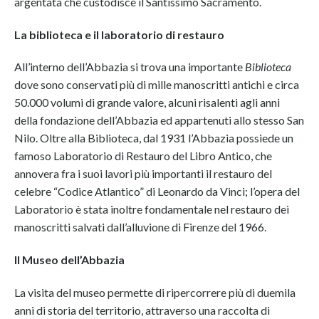
argentata che custodisce il Santissimo Sacramento.
La biblioteca e il laboratorio di restauro
All’interno dell’Abbazia si trova una importante
Biblioteca
dove sono conservati più di mille manoscritti antichi e circa
50.000 volumi di grande valore, alcuni risalenti agli anni
della fondazione dell’Abbazia ed appartenuti allo stesso San
Nilo. Oltre alla Biblioteca, dal 1931 l’Abbazia possiede un
famoso Laboratorio di Restauro del Libro Antico, che
annovera fra i suoi lavori più importanti il restauro del
celebre “Codice Atlantico” di Leonardo da Vinci; l’opera del
Laboratorio è stata inoltre fondamentale nel restauro dei
manoscritti salvati dall’alluvione di Firenze del 1966.
Il Museo dell’Abbazia
La visita del museo permette di ripercorrere più di duemila
anni di storia del territorio, attraverso una raccolta di