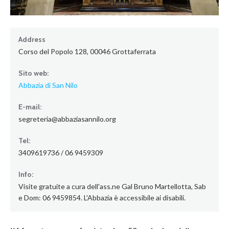
Address
Corso del Popolo 128, 00046 Grottaferrata
Sito web:
Abbazia di San Nilo
E-mail:
segreteria@abbaziasannilo.org
Tel:
3409619736 / 06 9459309
Info:
Visite gratuite a cura dell'ass.ne Gal Bruno Martellotta, Sab
e Dom: 06 9459854. L'Abbazia è accessibile ai disabili.