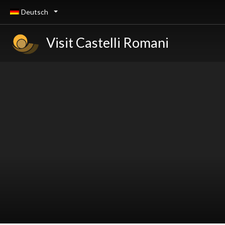
Deutsch
Visit Castelli Romani