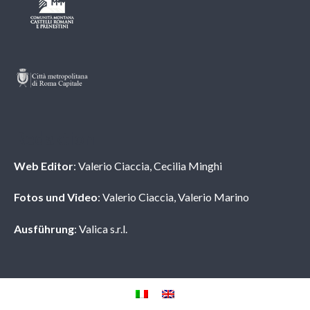
Redaktion
Web Editor
: Valerio Ciaccia, Cecilia Minghi
Fotos und Video
: Valerio Ciaccia, Valerio Marino
Ausführung
: Valica s.r.l.