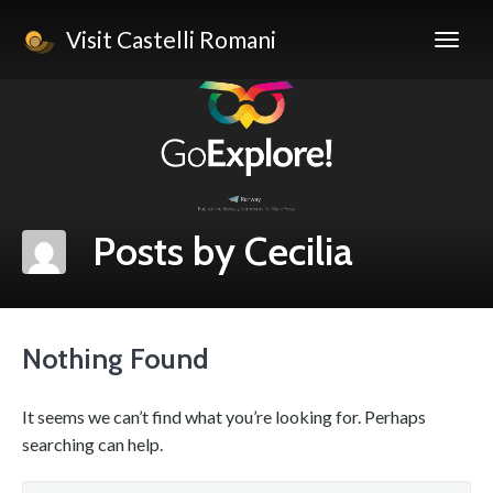
Visit Castelli Romani
Posts by Cecilia
Nothing Found
It seems we can’t find what you’re looking for. Perhaps
searching can help.