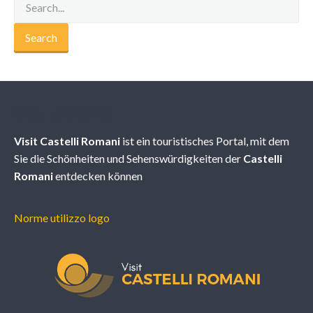
Wer wir sind
Visit Castelli Romani
ist ein touristisches Portal, mit dem
Sie die Schönheiten und Sehenswürdigkeiten der
Castelli
Romani
entdecken können
Norme utilizzo logo