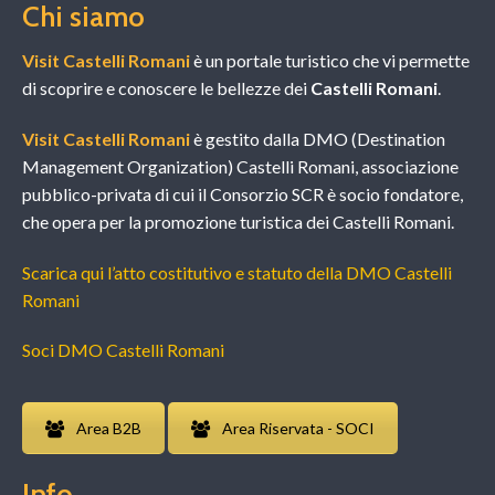
Chi siamo
Visit Castelli Romani
è un portale turistico che vi permette
di scoprire e conoscere le bellezze dei
Castelli Romani
.
Visit Castelli Romani
è gestito dalla DMO (Destination
Management Organization) Castelli Romani, associazione
pubblico-privata di cui il Consorzio SCR è socio fondatore,
che opera per la promozione turistica dei Castelli Romani.
Scarica qui l’atto costitutivo e statuto della DMO Castelli
Romani
Soci DMO Castelli Romani
Area B2B
Area Riservata - SOCI
Info