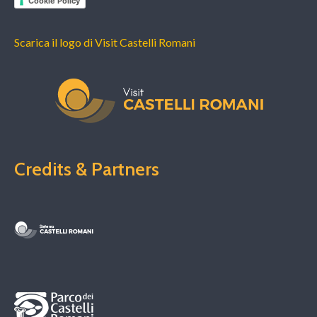
Cookie Policy
Scarica il logo di Visit Castelli Romani
Credits & Partners