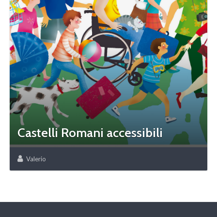
Castelli Romani accessibili
Valerio