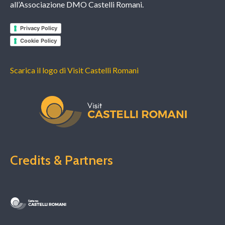
all’Associazione DMO Castelli Romani.
Privacy Policy
Cookie Policy
Scarica il logo di Visit Castelli Romani
Credits & Partners