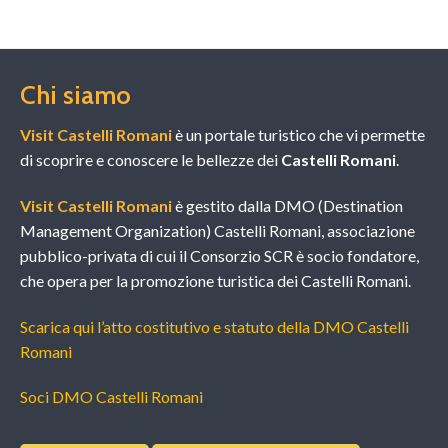
Chi siamo
Visit Castelli Romani
è un portale turistico che vi permette
di scoprire e conoscere le bellezze dei
Castelli Romani
.
Visit Castelli Romani
è gestito dalla DMO (Destination
Management Organization) Castelli Romani, associazione
pubblico-privata di cui il Consorzio SCR è socio fondatore,
che opera per la promozione turistica dei Castelli Romani.
Scarica qui l’atto costitutivo e statuto della DMO Castelli
Romani
Soci DMO Castelli Romani