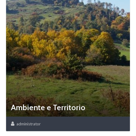
Ambiente e Territorio
administrator