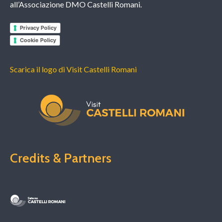
all’Associazione DMO Castelli Romani.
Privacy Policy
Cookie Policy
Scarica il logo di Visit Castelli Romani
Credits & Partners