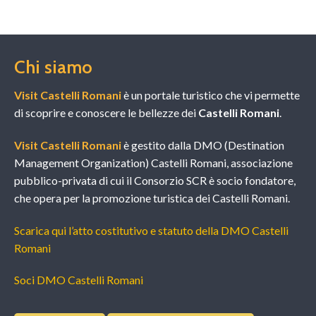
Chi siamo
Visit Castelli Romani
è un portale turistico che vi permette
di scoprire e conoscere le bellezze dei
Castelli Romani
.
Visit Castelli Romani
è gestito dalla DMO (Destination
Management Organization) Castelli Romani, associazione
pubblico-privata di cui il Consorzio SCR è socio fondatore,
che opera per la promozione turistica dei Castelli Romani.
Scarica qui l’atto costitutivo e statuto della DMO Castelli
Romani
Soci DMO Castelli Romani