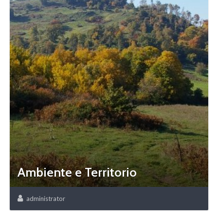
Ambiente e Territorio
administrator