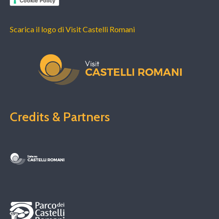
Cookie Policy
Scarica il logo di Visit Castelli Romani
Credits & Partners