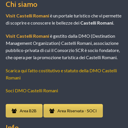
Chi siamo
Visit Castelli Romani
è un portale turistico che vi permette
di scoprire e conoscere le bellezze dei
Castelli Romani
.
Visit Castelli Romani
è gestito dalla DMO (Destination
Management Organization) Castelli Romani, associazione
pubblico-privata di cui il Consorzio SCR è socio fondatore,
che opera per la promozione turistica dei Castelli Romani.
Scarica qui l’atto costitutivo e statuto della DMO Castelli
Romani
Soci DMO Castelli Romani
Area B2B
Area Riservata - SOCI
Info