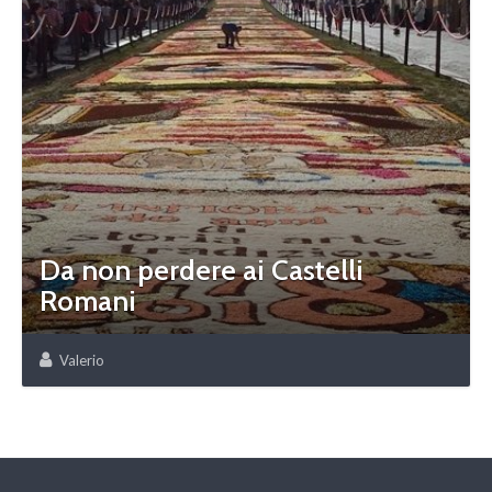
Da non perdere ai Castelli
Romani
Valerio