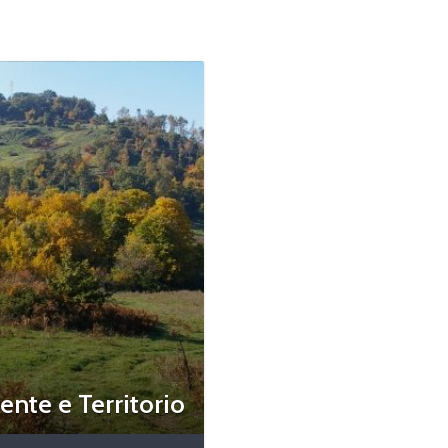
nte e Territorio