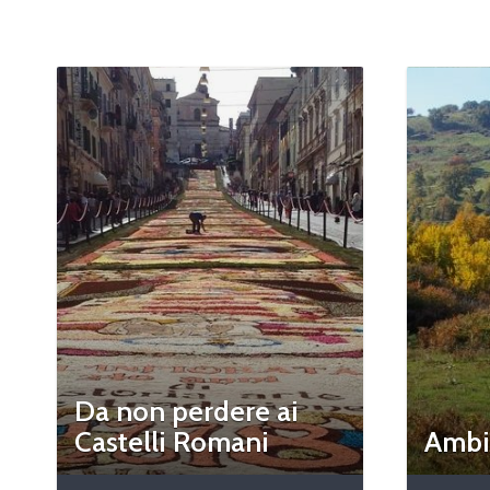
Da non perdere ai
Castelli Romani
Ambie