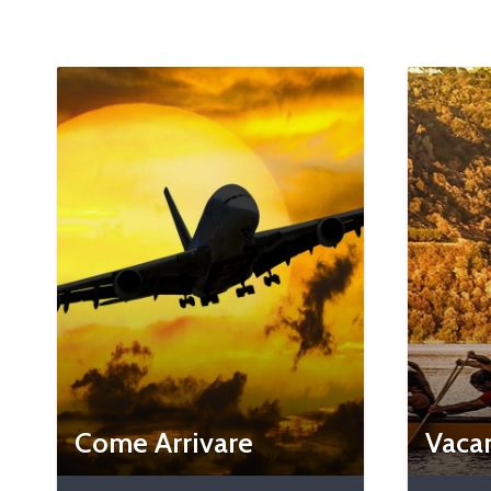
Come Arrivare
Vacan