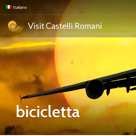
Italiano
Visit Castelli Romani
bicicletta