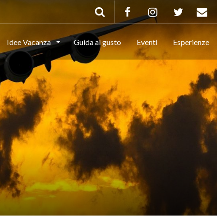
Idee Vacanza
Guida al gusto
Eventi
Esperienze