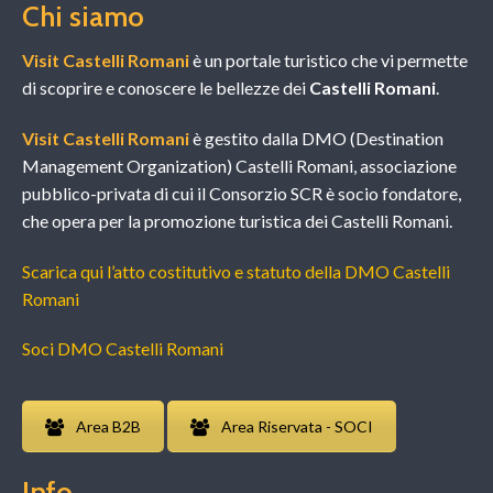
Chi siamo
Visit Castelli Romani
è un portale turistico che vi permette
di scoprire e conoscere le bellezze dei
Castelli Romani
.
Visit Castelli Romani
è gestito dalla DMO (Destination
Management Organization) Castelli Romani, associazione
pubblico-privata di cui il Consorzio SCR è socio fondatore,
che opera per la promozione turistica dei Castelli Romani.
Scarica qui l’atto costitutivo e statuto della DMO Castelli
Romani
Soci DMO Castelli Romani
Area B2B
Area Riservata - SOCI
Info