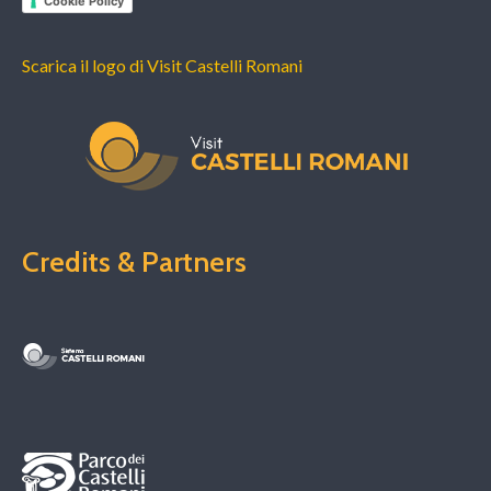
Cookie Policy
Scarica il logo di Visit Castelli Romani
Credits & Partners