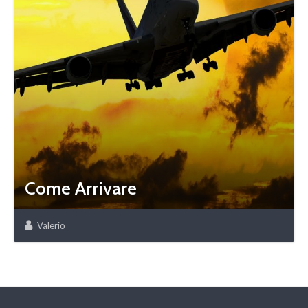
Come Arrivare
Valerio