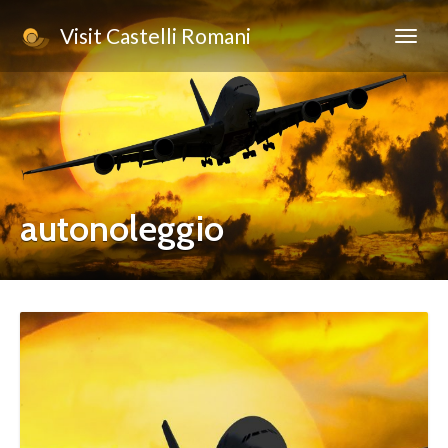
Visit Castelli Romani
autonoleggio