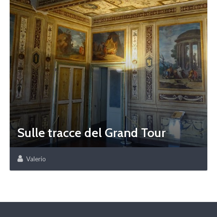
Sulle tracce del Grand Tour
Valerio