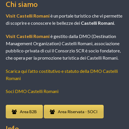
Chi siamo
Visit Castelli Romani
è un portale turistico che vi permette
di scoprire e conoscere le bellezze dei
Castelli Romani
.
Visit Castelli Romani
è gestito dalla DMO (Destination
Management Organization) Castelli Romani, associazione
pubblico-privata di cui il Consorzio SCR è socio fondatore,
che opera per la promozione turistica dei Castelli Romani.
Scarica qui l’atto costitutivo e statuto della DMO Castelli
Romani
Soci DMO Castelli Romani
Area B2B
Area Riservata - SOCI
Info