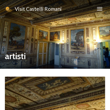
Visit Castelli Romani
artisti