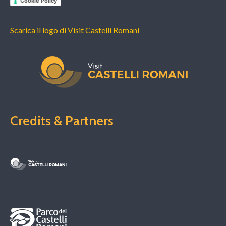
Cookie Policy
Scarica il logo di Visit Castelli Romani
Credits & Partners