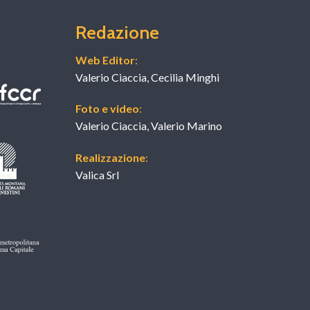
Redazione
Web Editor
:
Valerio Ciaccia, Cecilia Minghi
Foto e video
:
Valerio Ciaccia, Valerio Marino
Realizzazione
:
Valica Srl