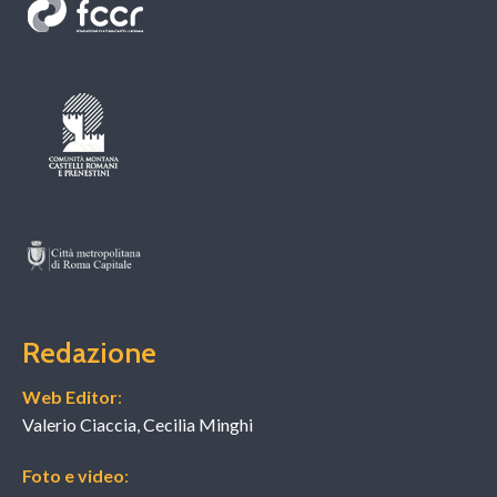
Redazione
Web Editor
:
Valerio Ciaccia, Cecilia Minghi
Foto e video
: