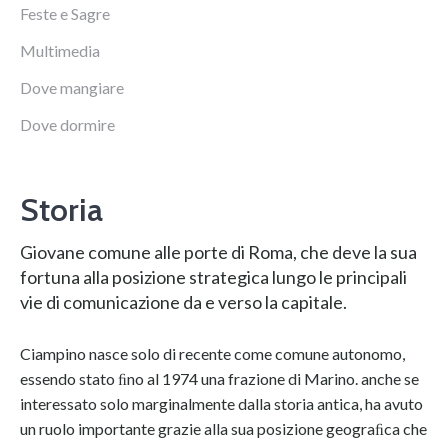
Feste e Sagre
Multimedia
Dove mangiare
Dove dormire
Storia
Giovane comune alle porte di Roma, che deve la sua
fortuna alla posizione strategica lungo le principali
vie di comunicazione da e verso la capitale.
Ciampino nasce solo di recente come comune autonomo,
essendo stato ﬁno al 1974 una frazione di Marino. anche se
interessato solo marginalmente dalla storia antica, ha avuto
un ruolo importante grazie alla sua posizione geograﬁca che