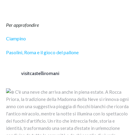
Per approfondire
Ciampino
Pasolini, Roma e il gioco del pallone
visitcastelliromani