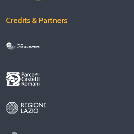
Credits & Partners