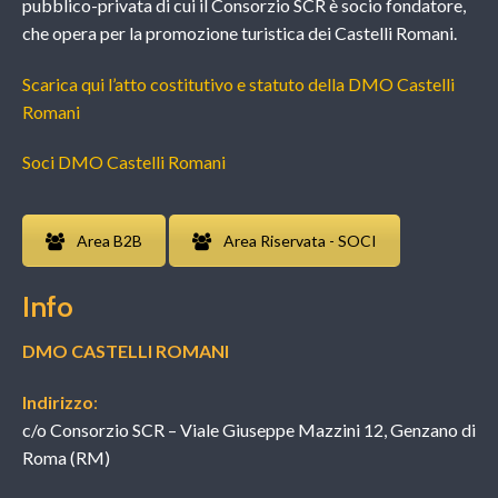
pubblico-privata di cui il Consorzio SCR è socio fondatore,
che opera per la promozione turistica dei Castelli Romani.
Scarica qui l’atto costitutivo e statuto della DMO Castelli
Romani
Soci DMO Castelli Romani
Area B2B
Area Riservata - SOCI
Info
DMO CASTELLI ROMANI
Indirizzo
:
c/o Consorzio SCR – Viale Giuseppe Mazzini 12, Genzano di
Roma (RM)