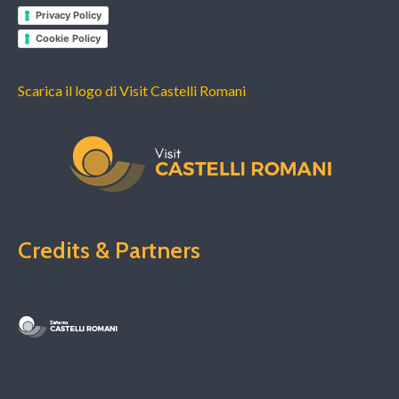
Privacy Policy
Cookie Policy
Scarica il logo di Visit Castelli Romani
Credits & Partners