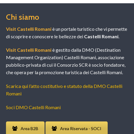
Chi siamo
Visit Castelli Romani
è un portale turistico che vi permette
di scoprire e conoscere le bellezze dei
Castelli Romani
.
Visit Castelli Romani
è gestito dalla DMO (Destination
Management Organization) Castelli Romani, associazione
pubblico-privata di cui il Consorzio SCR è socio fondatore,
che opera per la promozione turistica dei Castelli Romani.
Scarica qui l’atto costitutivo e statuto della DMO Castelli
Romani
Soci DMO Castelli Romani
Area B2B
Area Riservata - SOCI