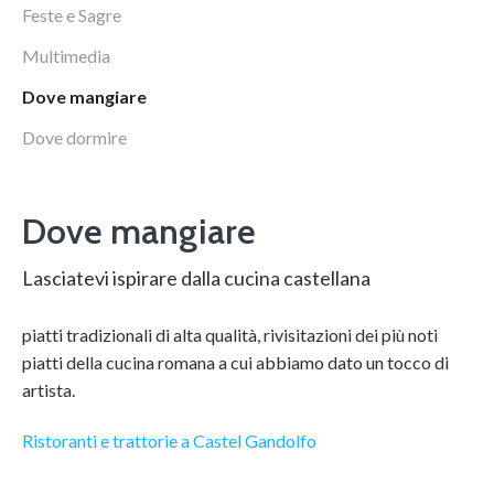
Feste e Sagre
Multimedia
Dove mangiare
Dove dormire
Dove mangiare
Lasciatevi ispirare dalla cucina castellana
piatti tradizionali di alta qualità, rivisitazioni dei più noti
piatti della cucina romana a cui abbiamo dato un tocco di
artista.
Ristoranti e trattorie a Castel Gandolfo