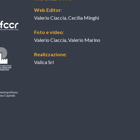
Web Editor
:
Valerio Ciaccia, Cecilia Minghi
Foto e video
:
Valerio Ciaccia, Valerio Marino
Realizzazione
:
Valica Srl