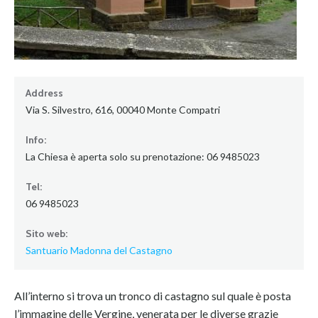
Address
Via S. Silvestro, 616, 00040 Monte Compatri
Info:
La Chiesa è aperta solo su prenotazione: 06 9485023
Tel:
06 9485023
Sito web:
Santuario Madonna del Castagno
All’interno si trova un tronco di castagno sul quale è posta
l’immagine delle Vergine, venerata per le diverse grazie