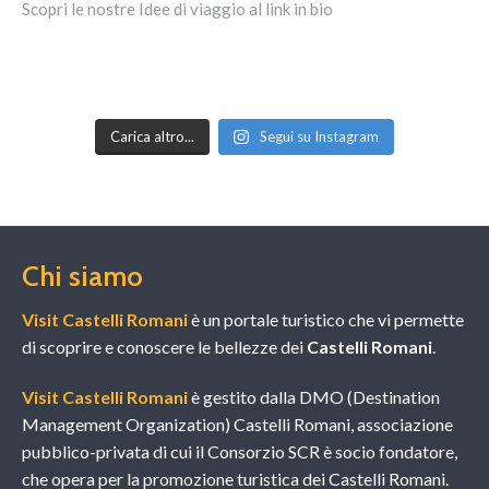
Carica altro...
Segui su Instagram
Chi siamo
Visit Castelli Romani
è un portale turistico che vi permette
di scoprire e conoscere le bellezze dei
Castelli Romani
.
Visit Castelli Romani
è gestito dalla DMO (Destination
Management Organization) Castelli Romani, associazione
pubblico-privata di cui il Consorzio SCR è socio fondatore,
che opera per la promozione turistica dei Castelli Romani.