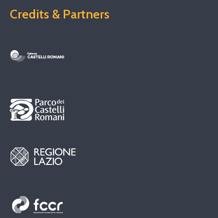
Credits & Partners