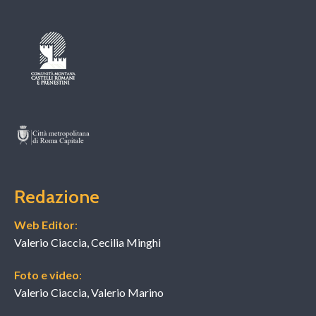
Redazione
Web Editor
:
Valerio Ciaccia, Cecilia Minghi
Foto e video
:
Valerio Ciaccia, Valerio Marino