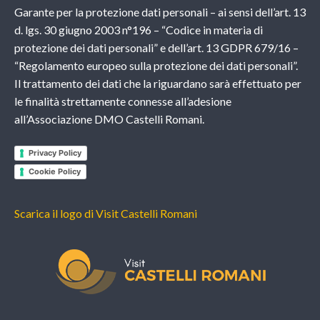
Garante per la protezione dati personali – ai sensi dell’art. 13
d. lgs. 30 giugno 2003 n°196 – “Codice in materia di
protezione dei dati personali” e dell’art. 13 GDPR 679/16 –
“Regolamento europeo sulla protezione dei dati personali”.
Il trattamento dei dati che la riguardano sarà effettuato per
le finalità strettamente connesse all’adesione
all’Associazione DMO Castelli Romani.
Privacy Policy
Cookie Policy
Scarica il logo di Visit Castelli Romani