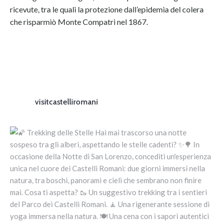
ricevute, tra le quali la protezione dall’epidemia del colera
che risparmiò Monte Compatri nel 1867.
visitcastelliromani