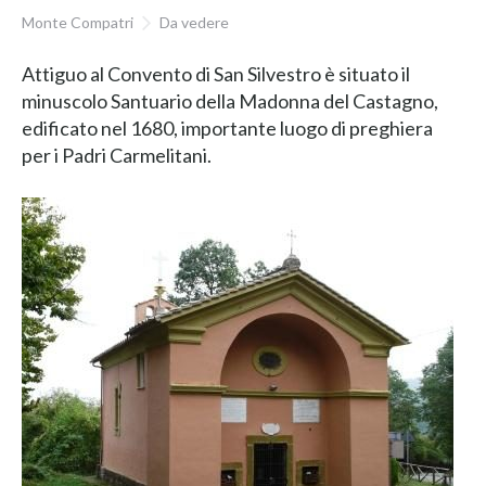
Monte Compatri
Da vedere
Attiguo al Convento di San Silvestro è situato il
minuscolo Santuario della Madonna del Castagno,
edificato nel 1680, importante luogo di preghiera
per i Padri Carmelitani.